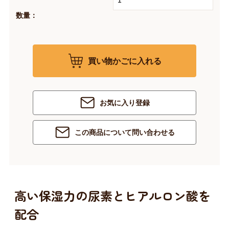
数量：
買い物かごに入れる
お気に入り登録
この商品について問い合わせる
高い保湿力の尿素とヒアルロン酸を
配合