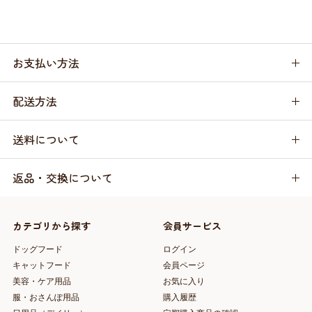
お支払い方法
配送方法
送料について
返品・交換について
カテゴリから探す
会員サービス
ドッグフード
ログイン
キャットフード
会員ページ
美容・ケア用品
お気に入り
服・おさんぽ用品
購入履歴