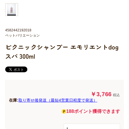
4582442192018
ペットバリエーション
ピクニックシャンプー エモリエントdog
スパ 300ml
￥3,766
税込
在庫:
取り寄せ後発送（最短4営業日程度で発送）
188ポイント獲得できます