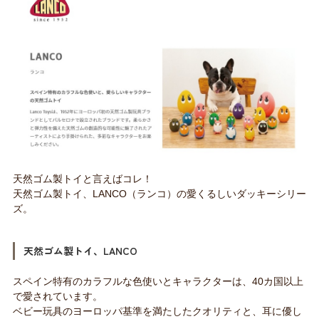
天然ゴム製トイと言えばコレ！
天然ゴム製トイ、LANCO（ランコ）の愛くるしいダッキーシリー
ズ。
天然ゴム製トイ、LANCO
スペイン特有のカラフルな色使いとキャラクターは、40カ国以上
で愛されています。
ベビー玩具のヨーロッパ基準を満たしたクオリティと、耳に優し