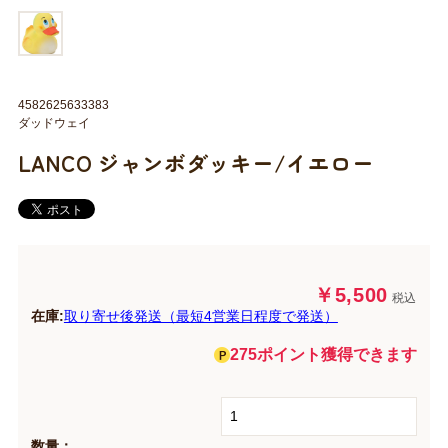
4582625633383
ダッドウェイ
LANCO ジャンボダッキー/イエロー
￥5,500
税込
在庫:
取り寄せ後発送（最短4営業日程度で発送）
275ポイント獲得できます
数量：