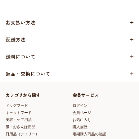
お支払い方法
配送方法
送料について
返品・交換について
カテゴリから探す
会員サービス
ドッグフード
ログイン
キャットフード
会員ページ
美容・ケア用品
お気に入り
服・おさんぽ用品
購入履歴
日用品（デイリー）
定期購入商品の確認