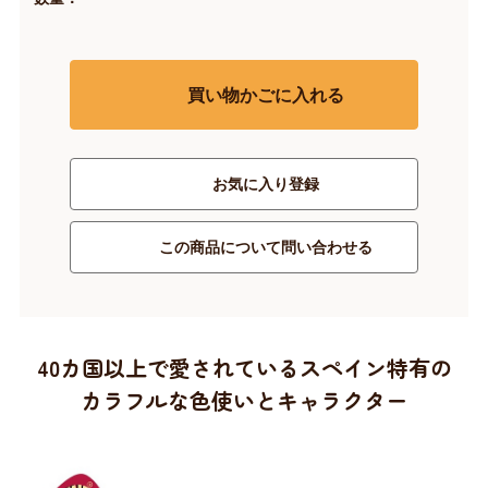
買い物かごに入れる
お気に入り登録
この商品について問い合わせる
40カ国以上で愛されているスペイン特有の
カラフルな色使いとキャラクター