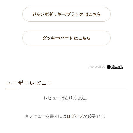
ジャンボダッキー/ブラック はこちら
ダッキー/ハート はこちら
ユーザーレビュー
レビューはありません。
※レビューを書くには
ログイン
が必要です。