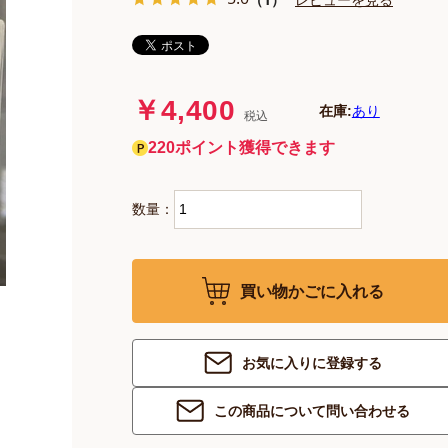
￥4,400
在庫:
あり
税込
220ポイント獲得できます
数量：
買い物かごに入れる
お気に入りに登録する
この商品について問い合わせる