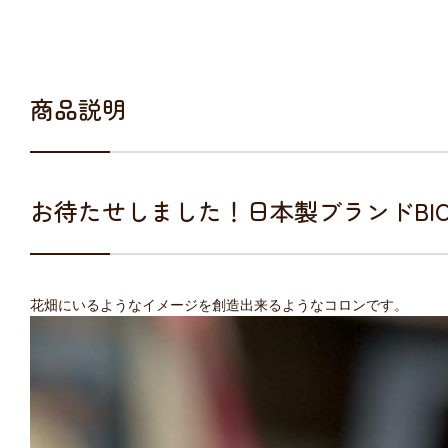
商品説明
お待たせしました！日本製ブランドBI
花畑にいるようなイメージを創造出来るようなコロンです。