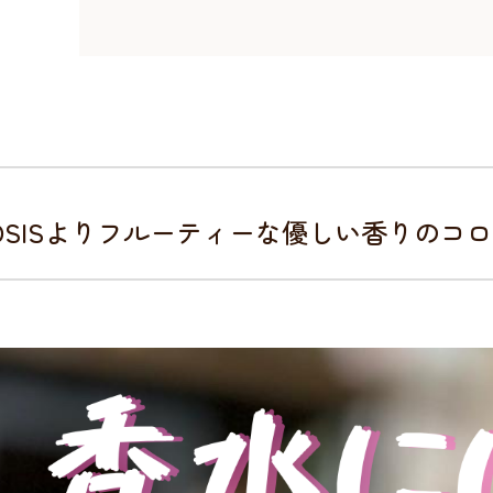
OSISよりフルーティーな優しい香りのコ