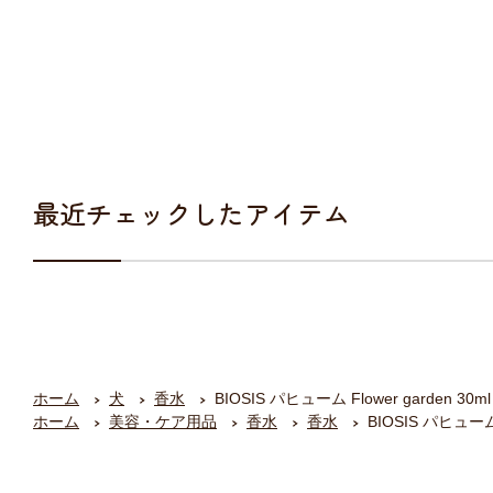
最近チェックしたアイテム
ホーム
犬
香水
BIOSIS パヒューム Flower garden 30ml
ホーム
美容・ケア用品
香水
香水
BIOSIS パヒューム F