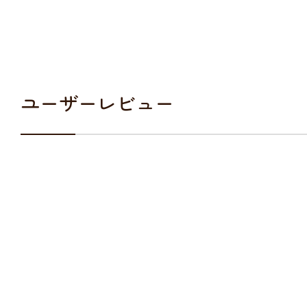
ユーザーレビュー