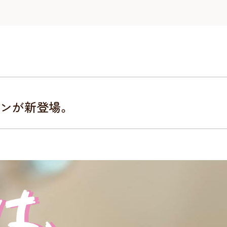
ロンが新登場。