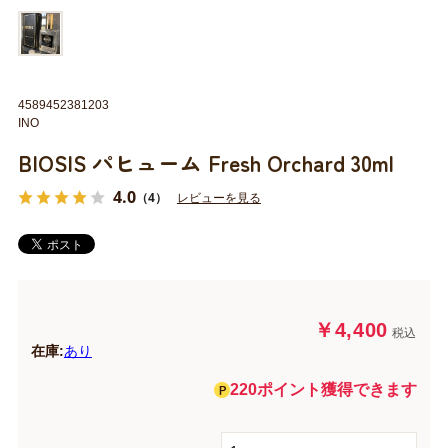
4589452381203
INO
BIOSIS パヒューム Fresh Orchard 30ml
4.0
（4）
レビューを見る
￥4,400
税込
在庫:
あり
220ポイント獲得できます