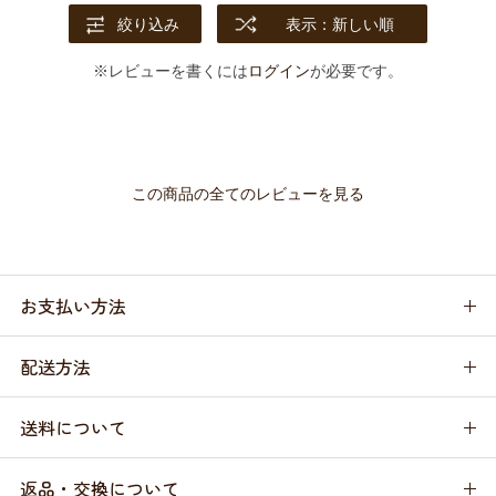
絞り込み
表示：新しい順
※レビューを書くには
ログイン
が必要です。
この商品の全てのレビューを見る
お支払い方法
配送方法
送料について
返品・交換について