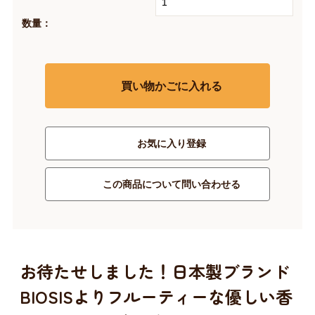
数量：
買い物かごに入れる
お気に入り登録
この商品について問い合わせる
お待たせしました！日本製ブランド
BIOSISよりフルーティーな優しい香