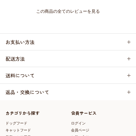
この商品の全てのレビューを見る
お支払い方法
配送方法
送料について
返品・交換について
カテゴリから探す
会員サービス
ドッグフード
ログイン
キャットフード
会員ページ