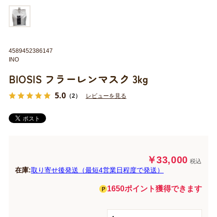
4589452386147
INO
BIOSIS フラーレンマスク 3kg
5.0
（2）
レビューを見る
￥33,000
税込
在庫:
取り寄せ後発送（最短4営業日程度で発送）
1650ポイント獲得できます