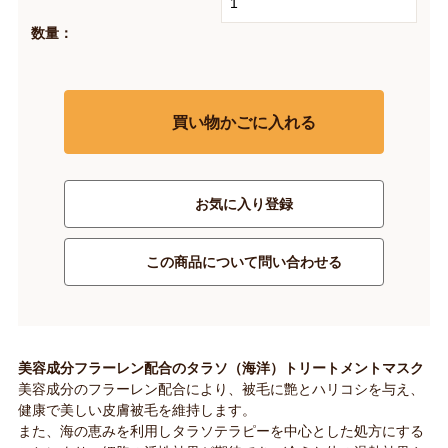
数量：
買い物かごに入れる
お気に入り登録
この商品について問い合わせる
美容成分フラーレン配合のタラソ（海洋）トリートメントマスク
美容成分のフラーレン配合により、被毛に艶とハリコシを与え、
健康で美しい皮膚被毛を維持します。
また、海の恵みを利用しタラソテラピーを中心とした処方にする