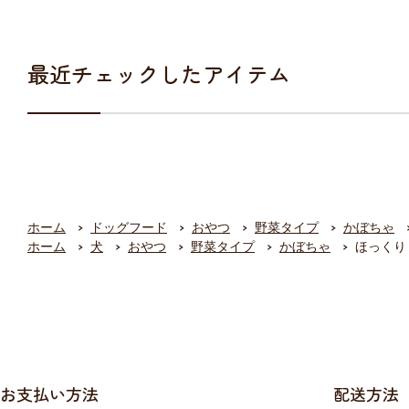
最近チェックしたアイテム
ホーム
ドッグフード
おやつ
野菜タイプ
かぼちゃ
ホーム
犬
おやつ
野菜タイプ
かぼちゃ
ほっくり 
お支払い方法
配送方法