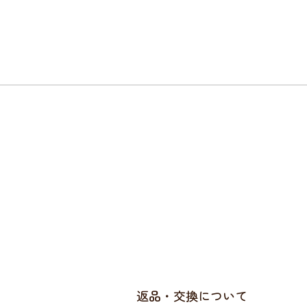
返品・交換について