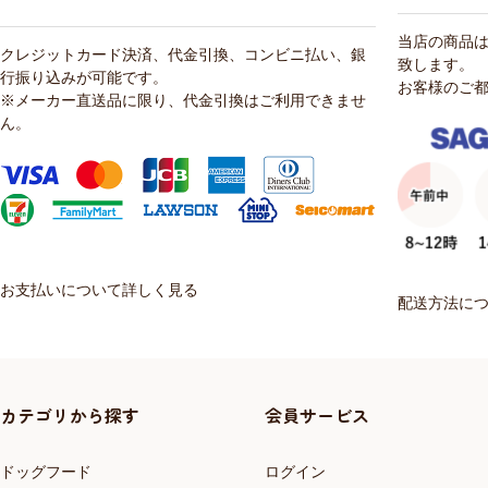
当店の商品
クレジットカード決済、代金引換、コンビニ払い、銀
致します。
行振り込みが可能です。
お客様のご
※メーカー直送品に限り、代金引換はご利用できませ
ん。
お支払いについて詳しく見る
配送方法に
カテゴリから探す
会員サービス
ドッグフード
ログイン