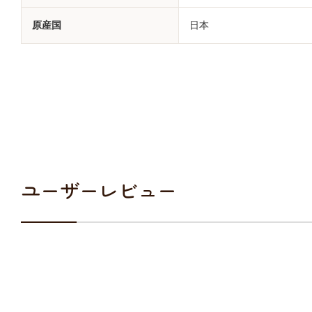
原産国
日本
ユーザーレビュー