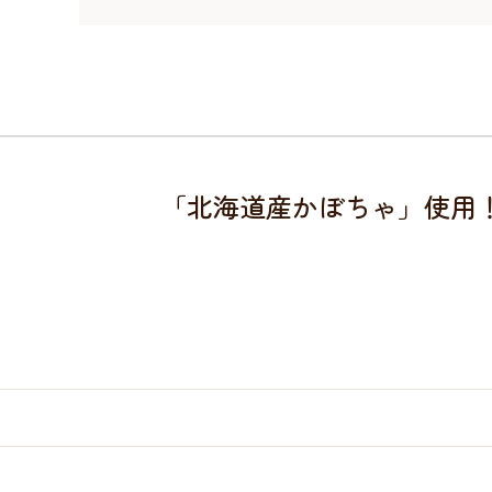
「北海道産かぼちゃ」使用
。