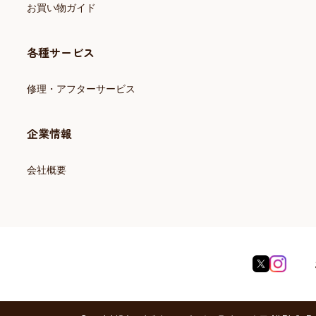
お買い物ガイド
各種サービス
修理・アフターサービス
企業情報
会社概要