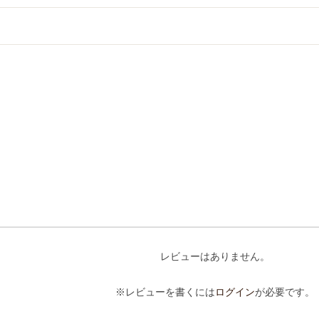
レビューはありません。
※レビューを書くには
ログイン
が必要です。