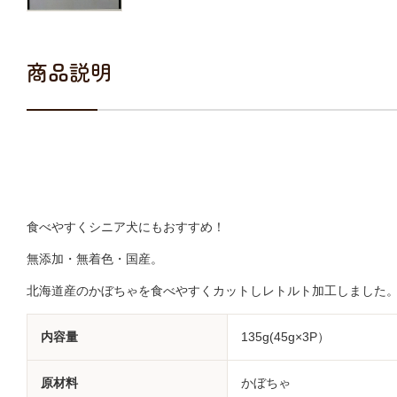
商品説明
食べやすくシニア犬にもおすすめ！
無添加・無着色・国産。
北海道産のかぼちゃを食べやすくカットしレトルト加工しました
内容量
135g(45g×3P）
原材料
かぼちゃ