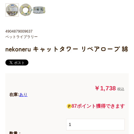
4904879009637
ペットライブラリー
nekoneru キャットタワー リペアロープ 綿
￥1,738
税込
在庫:
あり
87ポイント獲得できます
数量：