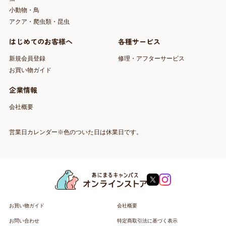
小動物・鳥
アクア・爬虫類・昆虫
はじめてのお客様へ
各種サービス
新規会員登録
修理・アフターサービス
お買い物ガイド
企業情報
会社概要
営業日カレンダー※色のついた日は休業日です。
お買い物ガイド
会社概要
お問い合わせ
特定商取引法に基づく表示