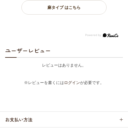
麻タイプ はこちら
ユーザーレビュー
レビューはありません。
※レビューを書くには
ログイン
が必要です。
お支払い方法