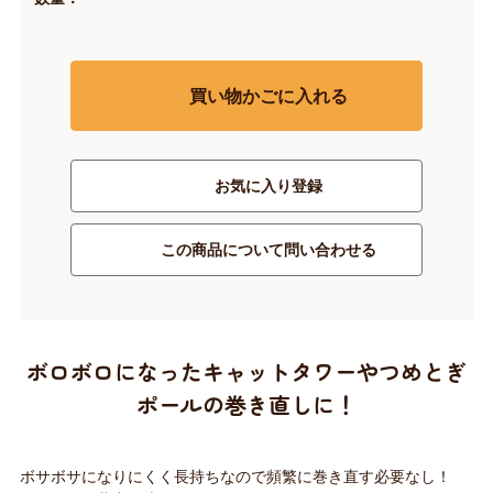
買い物かごに入れる
お気に入り登録
この商品について問い合わせる
ボロボロになったキャットタワーやつめとぎ
ポールの巻き直しに！
ボサボサになりにくく長持ちなので頻繁に巻き直す必要なし！