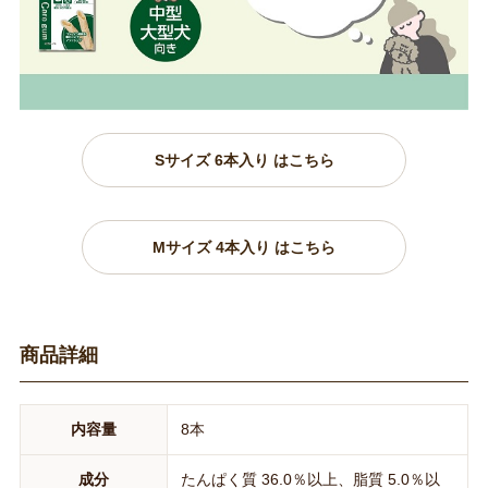
Sサイズ 6本入り はこちら
Mサイズ 4本入り はこちら
商品詳細
内容量
8本
成分
たんぱく質 36.0％以上、脂質 5.0％以