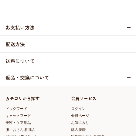
お支払い方法
配送方法
送料について
返品・交換について
カテゴリから探す
会員サービス
ドッグフード
ログイン
キャットフード
会員ページ
美容・ケア用品
お気に入り
服・おさんぽ用品
購入履歴