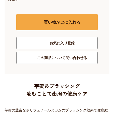
買い物かごに入れる
お気に入り登録
この商品について問い合わせる
芋蜜＆ブラッシング
噛むことで歯周の健康ケア
芋蜜の豊富なポリフェノールとガムのブラッシング効果で健康維