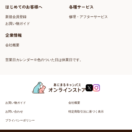
はじめてのお客様へ
各種サービス
新規会員登録
修理・アフターサービス
お買い物ガイド
企業情報
会社概要
営業日カレンダー※色のついた日は休業日です。
お買い物ガイド
会社概要
お問い合わせ
特定商取引法に基づく表示
プライバシーポリシー