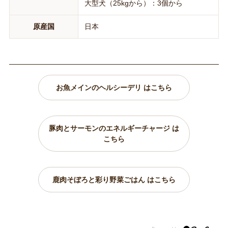
大型犬（25kgから）：3個から
原産国
日本
お魚メインのヘルシーデリ はこちら
豚肉とサーモンのエネルギーチャージ は
こちら
鹿肉そぼろと彩り野菜ごはん はこちら