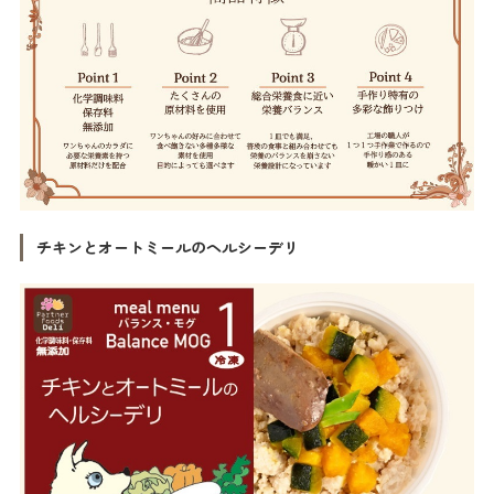
チキンとオートミールのヘルシーデリ