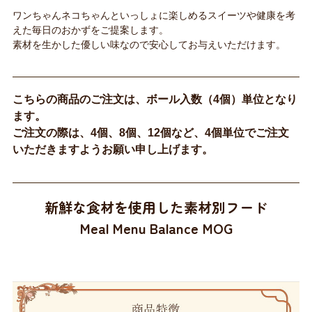
ワンちゃんネコちゃんといっしょに楽しめるスイーツや健康を考
えた毎日のおかずをご提案します。
素材を生かした優しい味なので安心してお与えいただけます。
こちらの商品のご注文は、ボール入数（4個）単位となり
ます。
ご注文の際は、4個、8個、12個など、4個単位でご注文
いただきますようお願い申し上げます。
新鮮な食材を使用した素材別フード
Meal Menu Balance MOG