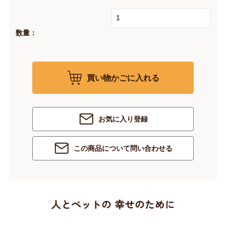
数量：
買い物かごに入れる
お気に入り登録
この商品について問い合わせる
人とペットの 幸せのために