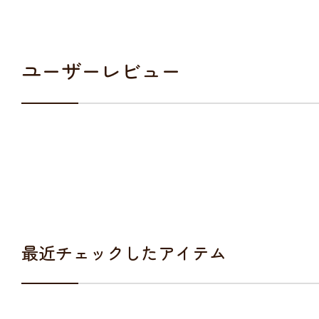
ユーザーレビュー
最近チェックしたアイテム