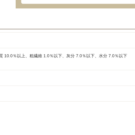
 10.0％以上、粗繊維 1.0％以下、灰分 7.0％以下、水分 7.0％以下
品