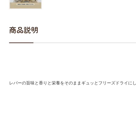
商品説明
レバーの旨味と香りと栄養をそのままギュッとフリーズドライに