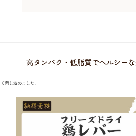
高タンパク・低脂質でヘルシーな
して閉じ込めました。