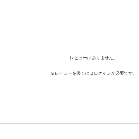
レビューはありません。
※レビューを書くには
ログイン
が必要です。