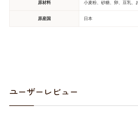
原材料
小麦粉、砂糖、卵、豆乳、
原産国
日本
ユーザーレビュー