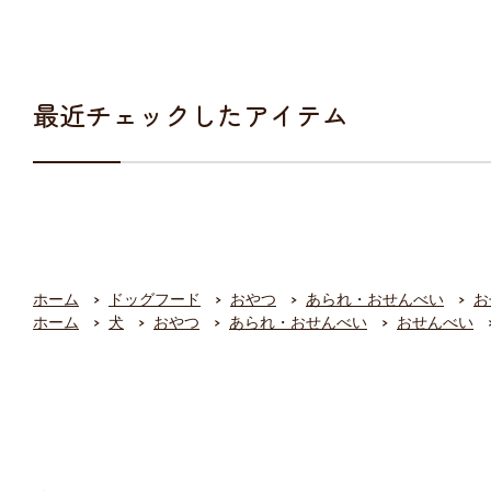
最近チェックしたアイテム
ホーム
ドッグフード
おやつ
あられ・おせんべい
お
ホーム
犬
おやつ
あられ・おせんべい
おせんべい