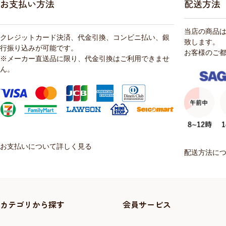
お支払い方法
配送方法
当店の商品
クレジットカード決済、代金引換、コンビニ払い、銀
致します。
行振り込みが可能です。
お客様のご
※メーカー直送品に限り、代金引換はご利用できませ
ん。
お支払いについて詳しく見る
配送方法に
カテゴリから探す
会員サービス