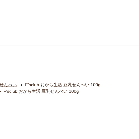
せんべい
F'sclub おから生活 豆乳せんべい 100g
F'sclub おから生活 豆乳せんべい 100g