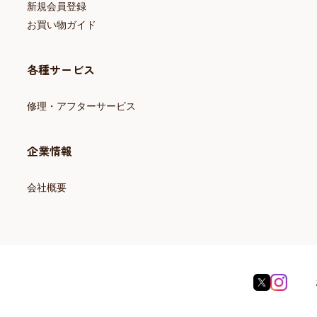
新規会員登録
お買い物ガイド
各種サービス
修理・アフターサービス
企業情報
会社概要