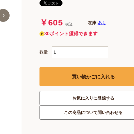
￥605
在庫:
あり
税込
30ポイント獲得できます
数量：
買い物かごに入れる
お気に入りに登録する
この商品について問い合わせる