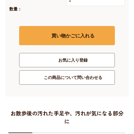
数量：
買い物かごに入れる
お気に入り登録
この商品について問い合わせる
お散歩後の汚れた手足や、汚れが気になる部分
に