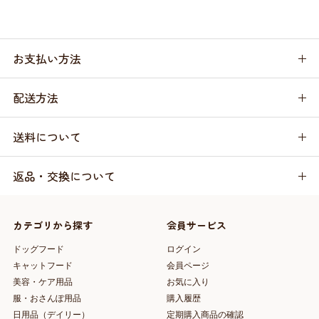
お支払い方法
配送方法
送料について
返品・交換について
カテゴリから探す
会員サービス
ドッグフード
ログイン
キャットフード
会員ページ
美容・ケア用品
お気に入り
服・おさんぽ用品
購入履歴
日用品（デイリー）
定期購入商品の確認