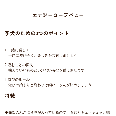
エナジーロープパピー
子犬のための3つのポイント
1.一緒に楽しく
一緒に遊び子犬と楽しみを共有しましょう
2.噛むことの抑制
噛んでいいものといけないものを覚えさせます
3.遊びのルール
遊びの始まりと終わりは飼い主さんが決めましょう
特徴
◆先端のふさに音球が入っているので、噛むとキュッキュッと鳴