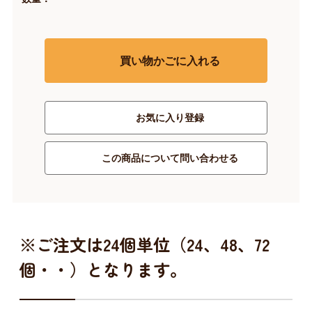
買い物かごに入れる
お気に入り登録
この商品について問い合わせる
※ご注文は24個単位（24、48、72
個・・）となります。