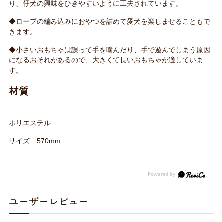
り、仔犬の興味をひきやすいように工夫されています。
◆ロープの編み込みにおやつを詰めて愛犬を楽しませることもで
きます。
◆小さいおもちゃは誤って手を噛んだり、手で遊んでしまう原因
になるおそれがあるので、大きくて長いおもちゃが適していま
す。
材質
ポリエステル
サイズ 570mm
ユーザーレビュー