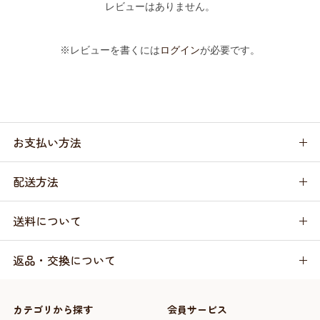
レビューはありません。
※レビューを書くには
ログイン
が必要です。
お支払い方法
配送方法
送料について
返品・交換について
カテゴリから探す
会員サービス