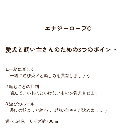
エナジーロープC
愛犬と飼い主さんのための3つのポイント
1.一緒に楽しく
一緒に遊び愛犬と楽しみを共有しましょう
2.噛むことの抑制
噛んでいいものといけないものを覚えさせます
3.遊びのルール
遊びの始まりと終わりは飼い主さんが決めましょう
選べる4色 サイズ約700mm