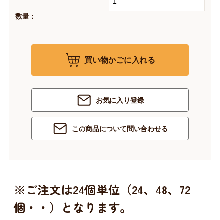
数量：
買い物かごに入れる
お気に入り登録
この商品について問い合わせる
※ご注文は24個単位（24、48、72
個・・）となります。