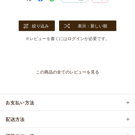
絞り込み
表示：新しい順
※レビューを書くには
ログイン
が必要です。
この商品の全てのレビューを見る
お支払い方法
配送方法