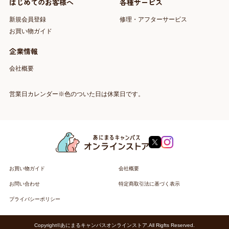
はじめてのお客様へ
各種サービス
新規会員登録
修理・アフターサービス
お買い物ガイド
企業情報
会社概要
営業日カレンダー※色のついた日は休業日です。
お買い物ガイド
会社概要
お問い合わせ
特定商取引法に基づく表示
プライバシーポリシー
Copyright©あにまるキャンパスオンラインストア.All Rigfts Reserved.