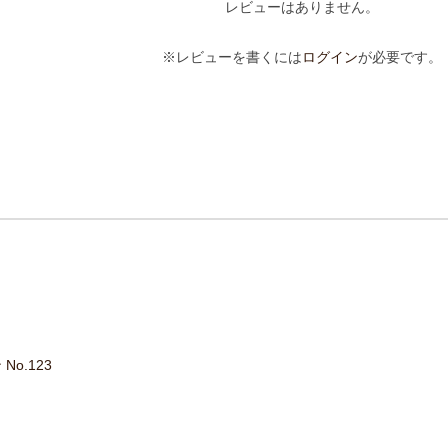
レビューはありません。
※レビューを書くには
ログイン
が必要です。
No.123