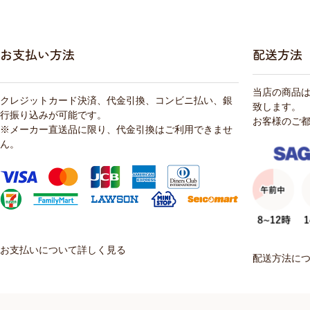
お支払い方法
配送方法
当店の商品
クレジットカード決済、代金引換、コンビニ払い、銀
致します。
行振り込みが可能です。
お客様のご
※メーカー直送品に限り、代金引換はご利用できませ
ん。
お支払いについて詳しく見る
配送方法に