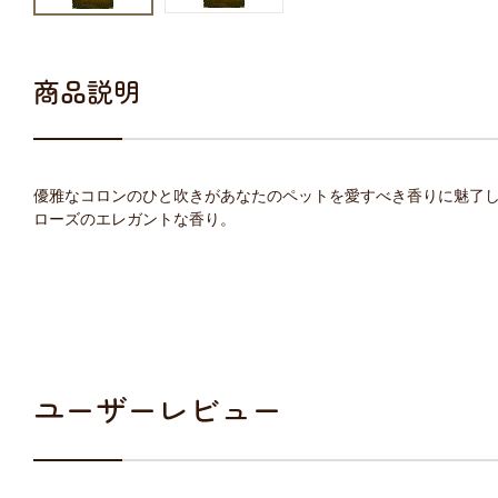
商品説明
優雅なコロンのひと吹きがあなたのペットを愛すべき香りに魅了
ローズのエレガントな香り。
ユーザーレビュー