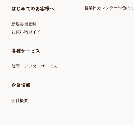
はじめてのお客様へ
営業日カレンダー※色の
新規会員登録
お買い物ガイド
各種サービス
修理・アフターサービス
企業情報
会社概要