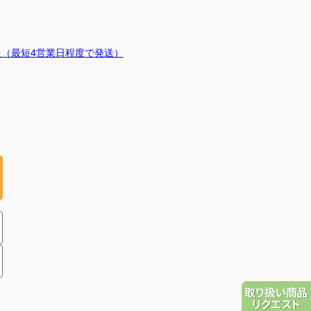
（最短4営業日程度で発送）