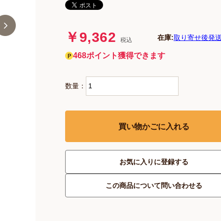
￥9,362
在庫:
取り寄せ後発送
税込
468ポイント獲得できます
数量：
買い物かごに入れる
お気に入りに登録する
この商品について問い合わせる