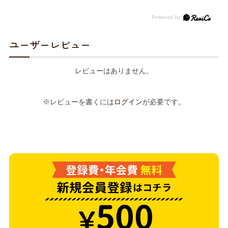
ユーザーレビュー
レビューはありません。
※レビューを書くには
ログイン
が必要です。