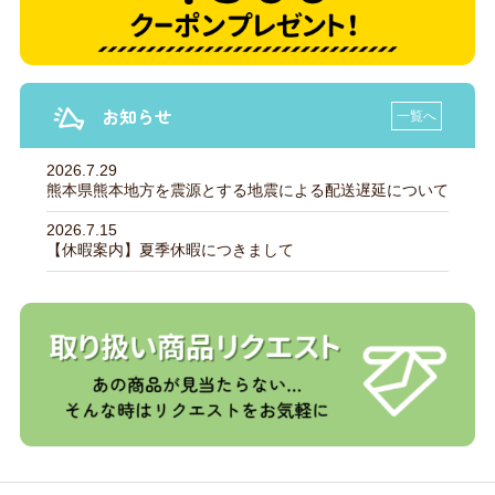
お知らせ
一覧へ
2026.7.29
熊本県熊本地方を震源とする地震による配送遅延について
2026.7.15
【休暇案内】夏季休暇につきまして