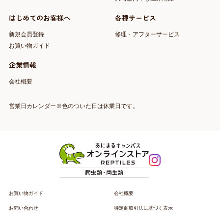
はじめてのお客様へ
各種サービス
新規会員登録
修理・アフターサービス
お買い物ガイド
企業情報
会社概要
営業日カレンダー※色のついた日は休業日です。
お買い物ガイド
会社概要
お問い合わせ
特定商取引法に基づく表示