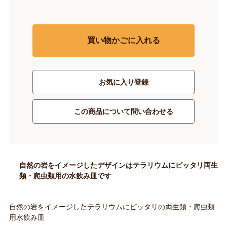
買い物かごに入れる
お気に入り登録
この商品について問い合わせる
自然の岩をイメージしたデザインはテラリウムにピッタリ両生
類・爬虫類用の水飲み皿です
自然の岩をイメージしたテラリウムにピッタリの両生類・爬虫類
用水飲み皿