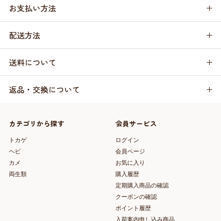
お支払い方法
配送方法
送料について
返品・交換について
カテゴリから探す
会員サービス
トカゲ
ログイン
ヘビ
会員ページ
カメ
お気に入り
両生類
購入履歴
定期購入商品の確認
クーポンの確認
ポイント履歴
入荷案内申し込み商品