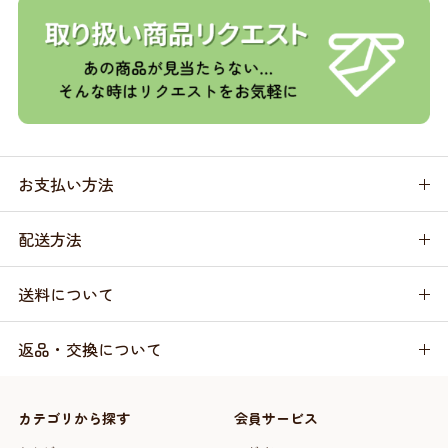
お支払い方法
配送方法
送料について
返品・交換について
カテゴリから探す
会員サービス