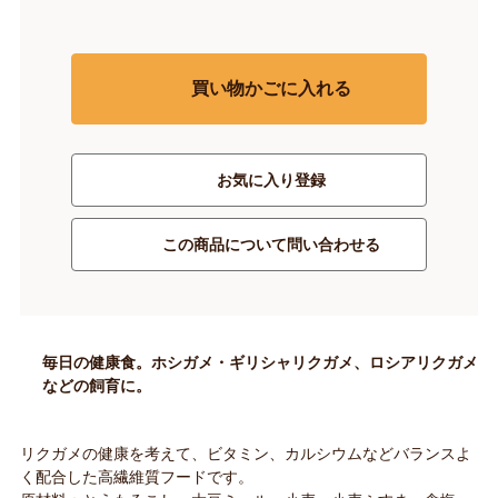
買い物かごに入れる
お気に入り登録
この商品について問い合わせる
毎日の健康食。ホシガメ・ギリシャリクガメ、ロシアリクガメ
などの飼育に。
リクガメの健康を考えて、ビタミン、カルシウムなどバランスよ
く配合した高繊維質フードです。