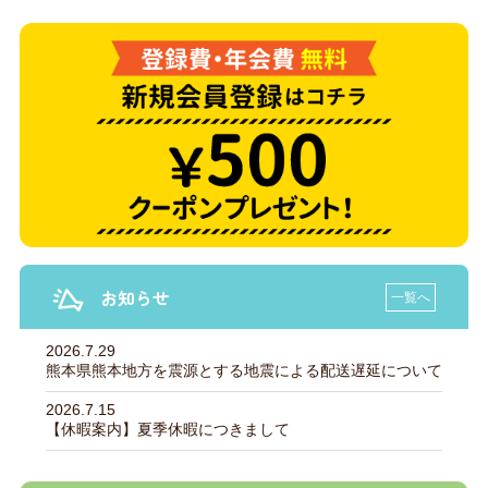
お知らせ
一覧へ
2026.7.29
熊本県熊本地方を震源とする地震による配送遅延について
2026.7.15
【休暇案内】夏季休暇につきまして