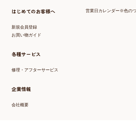
はじめてのお客様へ
営業日カレンダー※色の
新規会員登録
お買い物ガイド
各種サービス
修理・アフターサービス
企業情報
会社概要