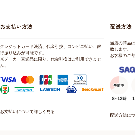
お支払い方法
配送方法
当店の商品
クレジットカード決済、代金引換、コンビニ払い、銀
致します。
行振り込みが可能です。
お客様のご
※メーカー直送品に限り、代金引換はご利用できませ
ん。
お支払いについて詳しく見る
配送方法に