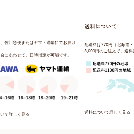
送料について
は、佐川急便またはヤマト運輸にてお届け
配送料は770円（北海道
3,000円のご注文で、送
都合にあわせて、日時指定が可能です。
送料について詳しく見る
ついて詳しく見る