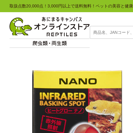
取扱点数20,000点！3,000円以上で送料無料！ペットの美容