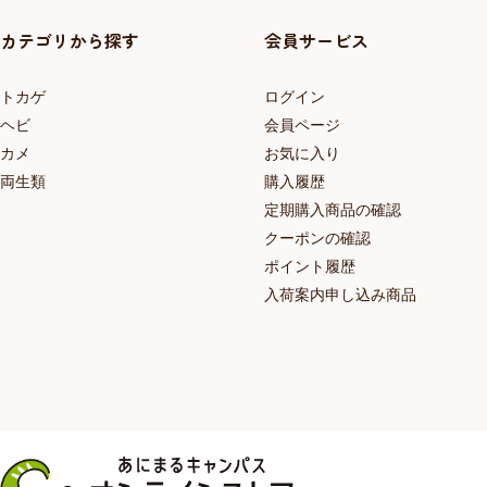
カテゴリから探す
会員サービス
トカゲ
ログイン
ヘビ
会員ページ
カメ
お気に入り
両生類
購入履歴
定期購入商品の確認
クーポンの確認
ポイント履歴
入荷案内申し込み商品