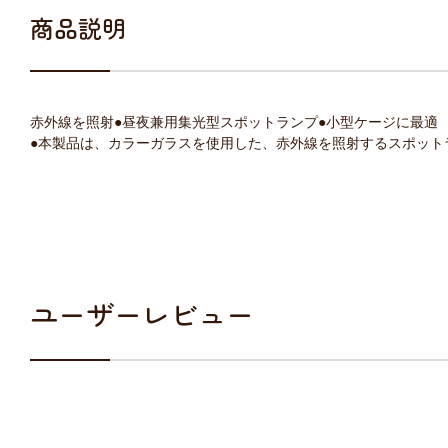
商品説明
赤外線を照射●昼夜兼用集光型スポットランプ●小型ケージに最適
●本製品は、カラーガラスを使用した、赤外線を照射するスポット
ユーザーレビュー