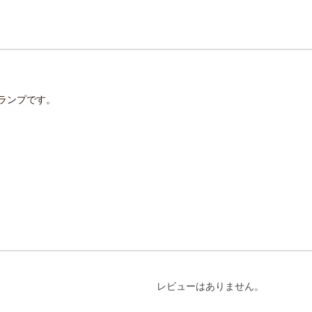
ランプです。
レビューはありません。