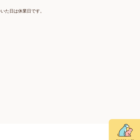
ついた日は休業日です。