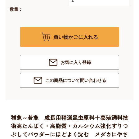
数量：
買い物かごに入れる
お気に入り登録
この商品について問い合わせる
稚魚～若魚 成長用精選昆虫原料＋養殖飼料技
術高たんぱく・高脂質・カルシウム強化すりつ
ぶしてパウダーにほどよく沈む メダカにやさ