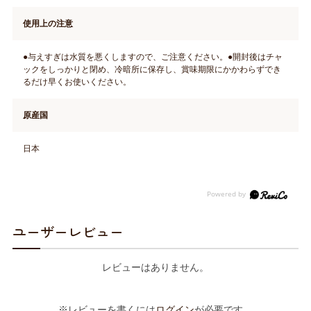
使用上の注意
●与えすぎは水質を悪くしますので、ご注意ください。●開封後はチャ
ックをしっかりと閉め、冷暗所に保存し、賞味期限にかかわらずでき
るだけ早くお使いください。
原産国
日本
ユーザーレビュー
レビューはありません。
※レビューを書くには
ログイン
が必要です。