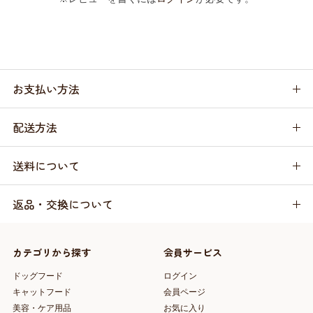
お支払い方法
配送方法
送料について
返品・交換について
カテゴリから探す
会員サービス
ドッグフード
ログイン
キャットフード
会員ページ
美容・ケア用品
お気に入り