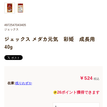
4972547043405
ジェックス
ジェックス メダカ元気 彩姫 成長用
40g
￥524
税込
在庫:
残りわずか
26ポイント獲得できます