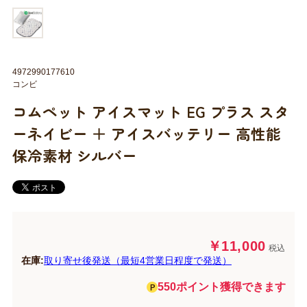
4972990177610
コンビ
コムペット アイスマット EG プラス スタ
ーネイビー ＋ アイスバッテリー 高性能
保冷素材 シルバー
￥11,000
税込
在庫:
取り寄せ後発送（最短4営業日程度で発送）
550ポイント獲得できます