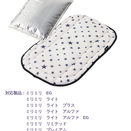
対応製品：ミリミリ EG
ミリミリ ライト
ミリミリ ライト プラス
ミリミリ ライト アルファ
ミリミリ ライト アルファ EG
ミリミリ リミテッド
ミリミリ プレミアム