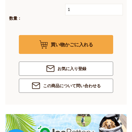
数量：
買い物かごに入れる
お気に入り登録
この商品について問い合わせる