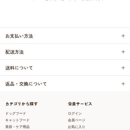
お支払い方法
配送方法
送料について
返品・交換について
カテゴリから探す
会員サービス
ドッグフード
ログイン
キャットフード
会員ページ
美容・ケア用品
お気に入り