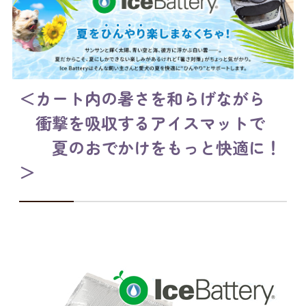
＜カート内の暑さを和らげながら
衝撃を吸収するアイスマットで
夏のおでかけをもっと快適に！
＞