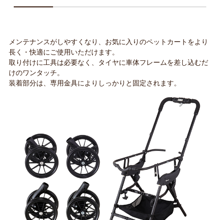
メンテナンスがしやすくなり、お気に入りのペットカートをより
長く・快適にご使用いただけます。
取り付けに工具は必要なく、タイヤに車体フレームを差し込むだ
けのワンタッチ。
装着部分は、専用金具によりしっかりと固定されます。