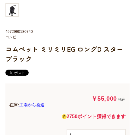
4972990180740
コンビ
コムペット ミリミリEG ロングD スター
ブラック
￥55,000
税込
在庫:
工場から発送
2750ポイント獲得できます