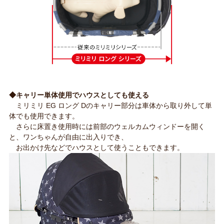
◆キャリー単体使用でハウスとしても使える
ミリミリ EG ロング Dのキャリー部分は車体から取り外して単
体でも使用できます。
さらに床置き使用時には前部のウェルカムウィンドーを開く
と、ワンちゃんが自由に出入りでき、
お出かけ先などでハウスとして使うこともできます。