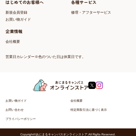
はじめてのお客様へ
各種サービス
新規会員登録
修理・アフターサービス
お買い物ガイド
企業情報
会社概要
営業日カレンダー※色のついた日は休業日です。
お買い物ガイド
会社概要
お問い合わせ
特定商取引法に基づく表示
プライバシーポリシー
Copyright©あにまるキャンパスオンラインストア.All Rigfts Reserved.