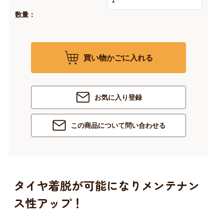
数量：
買い物かごに入れる
お気に入り登録
この商品について問い合わせる
タイヤ着脱が可能になりメンテナン
ス性アップ！