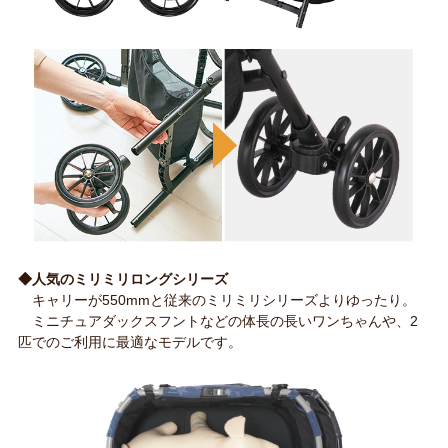
◆人気のミリミリロングシリーズ
キャリーが550mmと従来のミリミリシリーズよりゆったり。
ミニチュアダックスフントなどの体長の長いワンちゃんや、2
匹でのご利用に最適なモデルです。