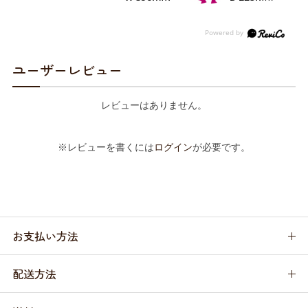
ユーザーレビュー
レビューはありません。
※レビューを書くには
ログイン
が必要です。
お支払い方法
配送方法