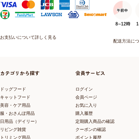
お支払いについて詳しく見る
配送方法に
カテゴリから探す
会員サービス
ドッグフード
ログイン
キャットフード
会員ページ
美容・ケア用品
お気に入り
服・おさんぽ用品
購入履歴
日用品（デイリー）
定期購入商品の確認
リビング雑貨
クーポンの確認
トリミング用品
ポイント履歴