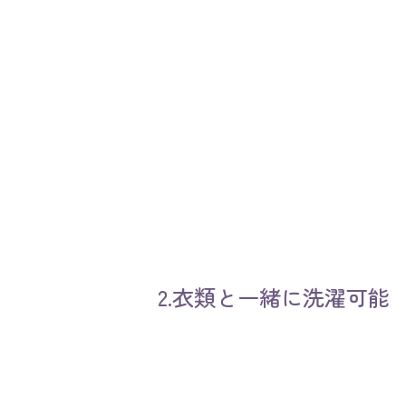
2.衣類と一緒に洗濯可能