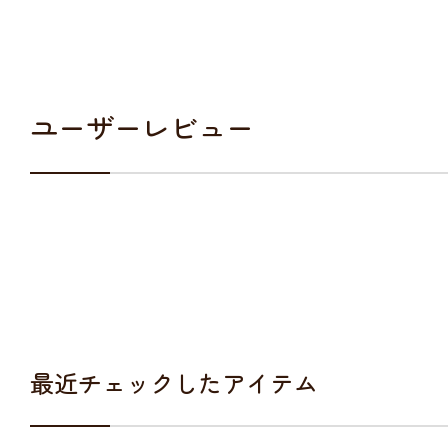
ユーザーレビュー
最近チェックしたアイテム