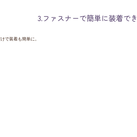
3.ファスナーで簡単に装着でき
だけで装着も簡単に。