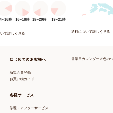
送料について詳しく見る
ついて詳しく見る
はじめてのお客様へ
営業日カレンダー※色の
新規会員登録
お買い物ガイド
各種サービス
修理・アフターサービス