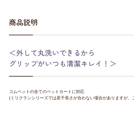
商品説明
＜外して丸洗いできるから
グリップがいつも清潔キレイ！＞
コムペットの全てのペットカートに対応
(ミリクランシリーズでは若干長さが合わない場合がありますが、