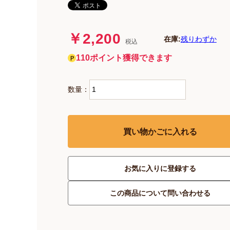
￥2,200
在庫:
残りわずか
税込
110ポイント獲得できます
数量：
買い物かごに入れる
お気に入りに登録する
この商品について問い合わせる