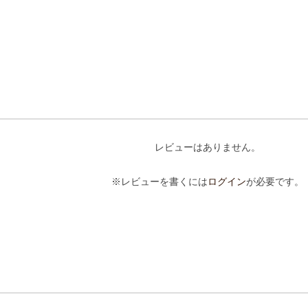
レビューはありません。
※レビューを書くには
ログイン
が必要です。