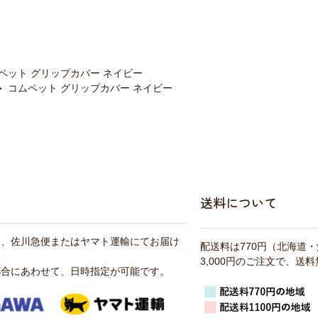
ペット グリップカバー ネイビー
コムペット グリップカバー ネイビー
送料について
は、佐川急便またはヤマト運輸にてお届け
配送料は770円（北海道
3,000円のご注文で、送
都合にあわせて、日時指定が可能です。