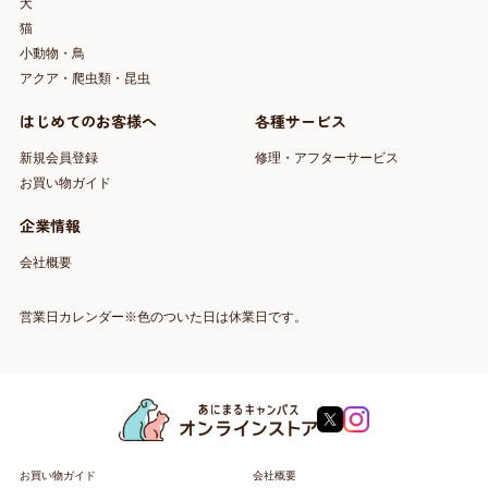
犬
猫
小動物・鳥
アクア・爬虫類・昆虫
はじめてのお客様へ
各種サービス
新規会員登録
修理・アフターサービス
お買い物ガイド
企業情報
会社概要
営業日カレンダー※色のついた日は休業日です。
お買い物ガイド
会社概要