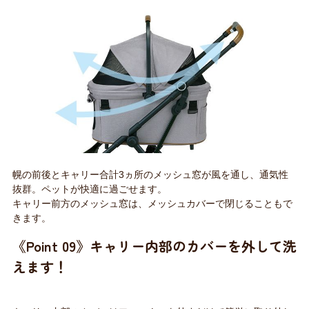
幌の前後とキャリー合計3ヵ所のメッシュ窓が風を通し、通気性
抜群。ペットが快適に過ごせます。
キャリー前方のメッシュ窓は、メッシュカバーで閉じることもで
きます。
《Point 09》キャリー内部のカバーを外して洗
えます！