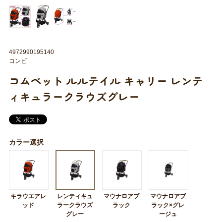
4972990195140
コンビ
コムペット ルルテイル キャリー レンテ
ィキュラークラウズグレー
カラー選択
キラウエアレ
レンティキュ
マウナロアブ
マウナロアブ
ッド
ラークラウズ
ラック
ラック×グレ
グレー
ージュ