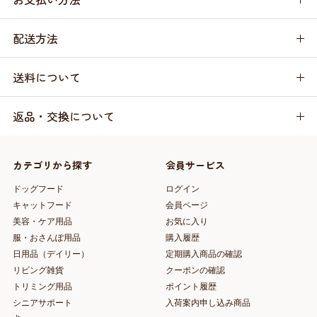
配送方法
送料について
返品・交換について
カテゴリから探す
会員サービス
ドッグフード
ログイン
キャットフード
会員ページ
美容・ケア用品
お気に入り
服・おさんぽ用品
購入履歴
日用品（デイリー）
定期購入商品の確認
リビング雑貨
クーポンの確認
トリミング用品
ポイント履歴
シニアサポート
入荷案内申し込み商品