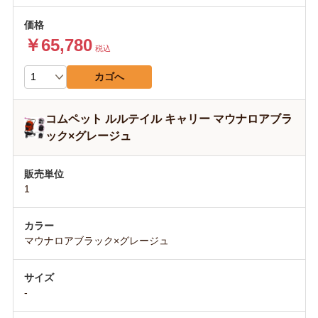
￥65,780
税込
カゴへ
コムペット ルルテイル キャリー マウナロアブラ
ック×グレージュ
1
マウナロアブラック×グレージュ
-