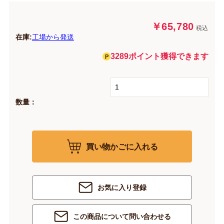
￥65,780
税込
在庫:
工場から発送
3289ポイント獲得できます
数量：
買い物かごに入れる
お気に入り登録
この商品について問い合わせる