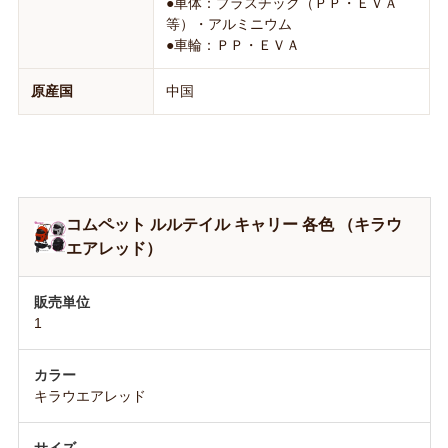
●車体：プラスチック（ＰＰ・ＥＶＡ
等）・アルミニウム
●車輪：ＰＰ・ＥＶＡ
原産国
中国
コムペット ルルテイル キャリー 各色 （キラウ
エアレッド）
1
キラウエアレッド