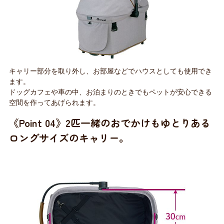
キャリー部分を取り外し、お部屋などでハウスとしても使用でき
ます。
ドッグカフェや車の中、お泊まりのときでもペットが安心できる
空間を作ってあげられます。
《Point 04》2匹一緒のおでかけもゆとりある
ロングサイズのキャリー。