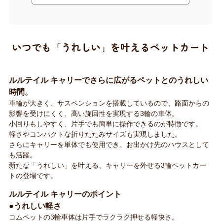
いつでも「うれしい」を叶えるペットカート
ルルテイル キャリーでさらに広がるペットとのうれしい
時間。
車輪が大きく、サスペンションを搭載しているので、路面からの
影響を受けにくく、高い旋回性を実現する3輪の車体。
小回りもしやすく、片手でも簡単に操作できるのが特徴です。
軽さやコンパクトな折りたたみサイズも実現しました。
さらにキャリーを単体でも使用でき、お出かけ先のハウスとして
も活躍。
新たな「うれしい」を叶える、キャリーを外せる3輪ペットカー
トの登場です。
ルルテイル キャリーのポイント
●うれしい軽さ
コムペットの3輪車体は片手でラクラク押せる軽快さ。