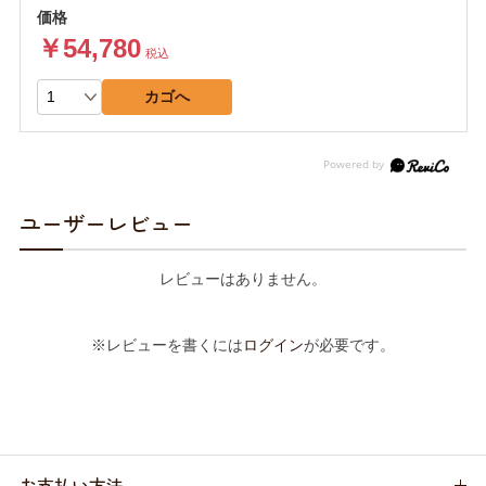
￥54,780
税込
カゴへ
ユーザーレビュー
レビューはありません。
※レビューを書くには
ログイン
が必要です。
お支払い方法