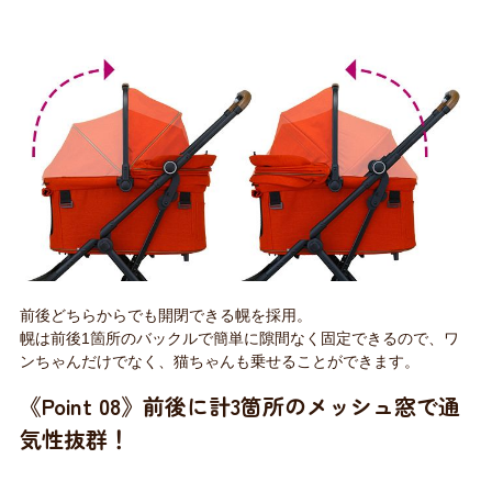
前後どちらからでも開閉できる幌を採用。
幌は前後1箇所のバックルで簡単に隙間なく固定できるので、ワ
ンちゃんだけでなく、猫ちゃんも乗せることができます。
《Point 08》前後に計3箇所のメッシュ窓で通
気性抜群！