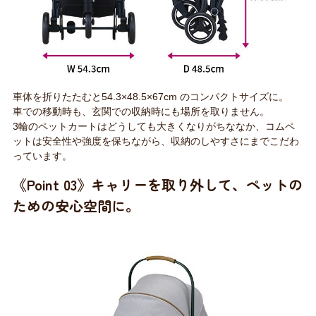
車体を折りたたむと54.3×48.5×67cm のコンパクトサイズに。
車での移動時も、玄関での収納時にも場所を取りません。
3輪のペットカートはどうしても大きくなりがちななか、コムペ
ットは安全性や強度を保ちながら、収納のしやすさにまでこだわ
っています。
《Point 03》キャリーを取り外して、ペットの
ための安心空間に。