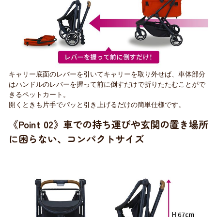
キャリー底面のレバーを引いてキャリーを取り外せば、車体部分
はハンドルのレバーを握って前に倒すだけで折りたたむことがで
きるペットカート。
開くときも片手でパッと引き上げるだけの簡単仕様です。
《Point 02》車での持ち運びや玄関の置き場所
に困らない、コンパクトサイズ