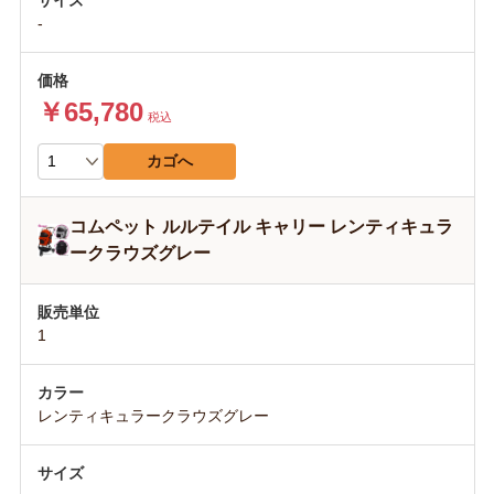
-
￥65,780
税込
カゴへ
コムペット ルルテイル キャリー レンティキュラ
ークラウズグレー
1
レンティキュラークラウズグレー