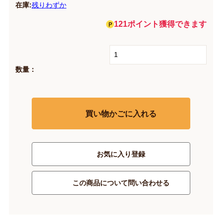
在庫:
残りわずか
121ポイント獲得できます
数量：
買い物かごに入れる
お気に入り登録
この商品について問い合わせる