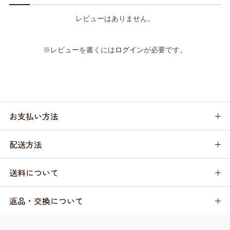
レビューはありません。
※レビューを書くには
ログイン
が必要です。
お支払い方法
配送方法
送料について
返品・交換について