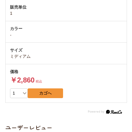
1
-
ミディアム
￥2,860
税込
カゴへ
ユーザーレビュー