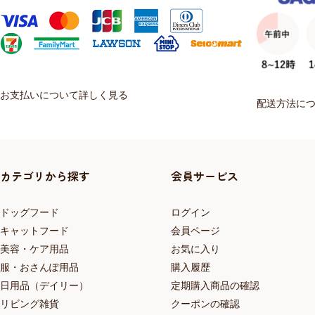
お支払いについて詳しく見る
配送方法に
カテゴリから探す
会員サービス
ドッグフード
ログイン
キャットフード
会員ページ
美容・ケア用品
お気に入り
服・おさんぽ用品
購入履歴
日用品（デイリー）
定期購入商品の確認
リビング雑貨
クーポンの確認