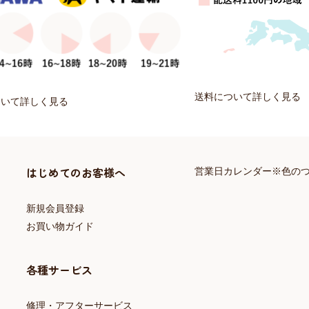
送料について詳しく見る
ついて詳しく見る
はじめてのお客様へ
営業日カレンダー※色の
新規会員登録
お買い物ガイド
各種サービス
修理・アフターサービス