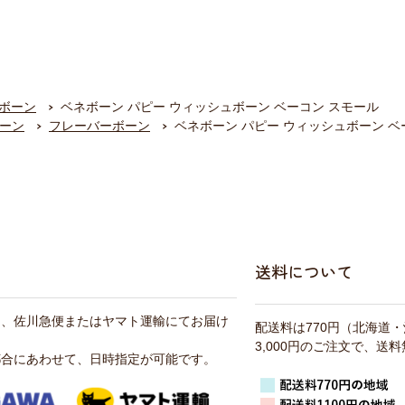
ボーン
ベネボーン パピー ウィッシュボーン ベーコン スモール
ーン
フレーバーボーン
ベネボーン パピー ウィッシュボーン ベ
送料について
は、佐川急便またはヤマト運輸にてお届け
配送料は770円（北海道
3,000円のご注文で、送
都合にあわせて、日時指定が可能です。