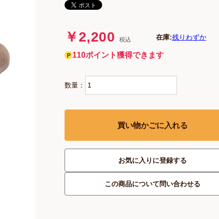
￥2,200
在庫:
残りわずか
税込
110ポイント獲得できます
数量：
買い物かごに入れる
お気に入りに登録する
この商品について問い合わせる