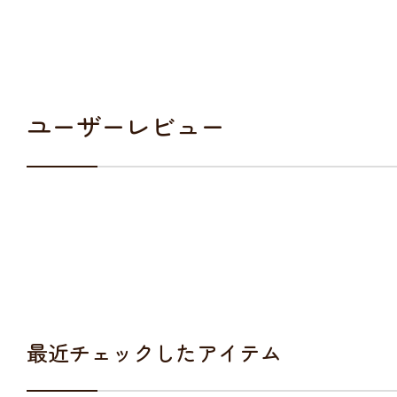
ユーザーレビュー
最近チェックしたアイテム