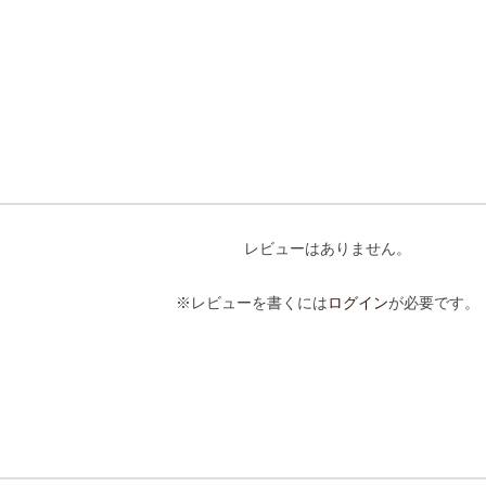
レビューはありません。
※レビューを書くには
ログイン
が必要です。