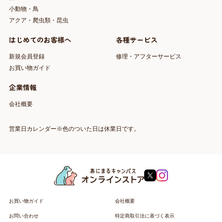
小動物・鳥
アクア・爬虫類・昆虫
はじめてのお客様へ
各種サービス
新規会員登録
修理・アフターサービス
お買い物ガイド
企業情報
会社概要
営業日カレンダー※色のついた日は休業日です。
お買い物ガイド
会社概要
お問い合わせ
特定商取引法に基づく表示