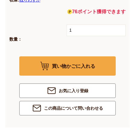
在庫:
残りわずか
76ポイント獲得できます
数量：
買い物かごに入れる
お気に入り登録
この商品について問い合わせる