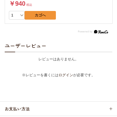
￥940
税込
カゴへ
ユーザーレビュー
レビューはありません。
※レビューを書くには
ログイン
が必要です。
お支払い方法