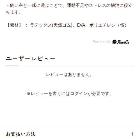
・飼い主と一緒に遊ぶことで、運動不足やストレスの解消に役立
ちます。
【素材】 ： ラテックス(天然ゴム)、EVA、ポリエチレン（笛）
ユーザーレビュー
レビューはありません。
※レビューを書くには
ログイン
が必要です。
お支払い方法