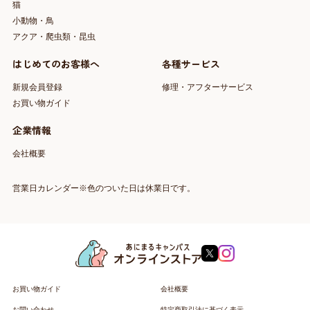
猫
小動物・鳥
アクア・爬虫類・昆虫
はじめてのお客様へ
各種サービス
新規会員登録
修理・アフターサービス
お買い物ガイド
企業情報
会社概要
営業日カレンダー※色のついた日は休業日です。
お買い物ガイド
会社概要
お問い合わせ
特定商取引法に基づく表示