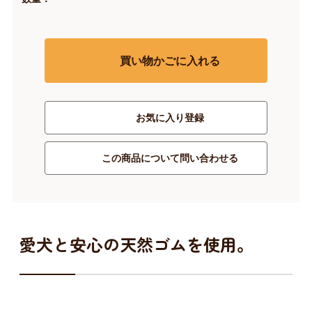
買い物かごに入れる
お気に入り登録
この商品について問い合わせる
愛犬と安心の天然ゴムを使用。