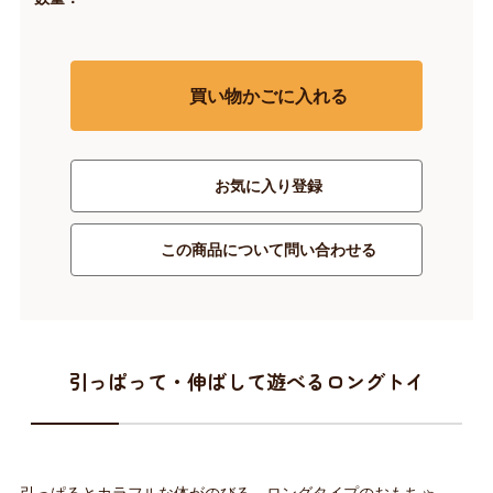
買い物かごに入れる
お気に入り登録
この商品について問い合わせる
引っぱって・伸ばして遊べるロングトイ