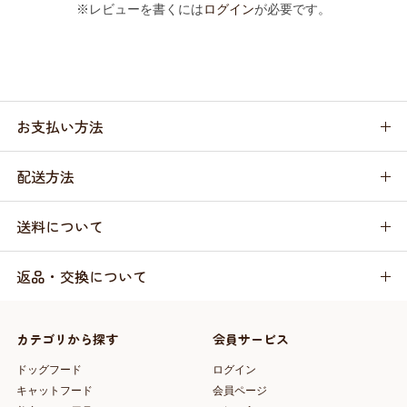
※レビューを書くには
ログイン
が必要です。
お支払い方法
配送方法
送料について
返品・交換について
カテゴリから探す
会員サービス
ドッグフード
ログイン
キャットフード
会員ページ