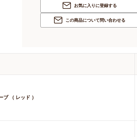
お気に入りに登録する
この商品について問い合わせる
ーブ （ レッド ）