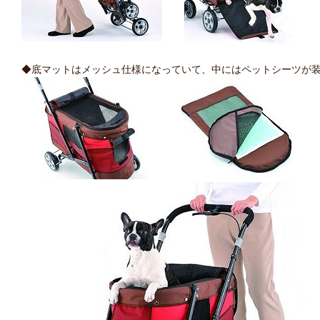
◆底マットはメッシュ仕様になっていて、中にはペットシーツが