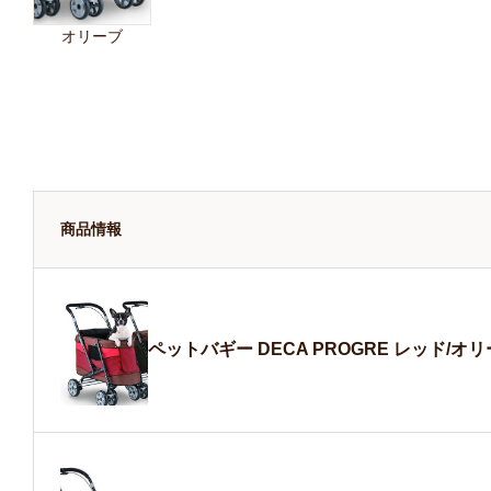
オリーブ
商品情報
ペットバギー DECA PROGRE レッド/オリ