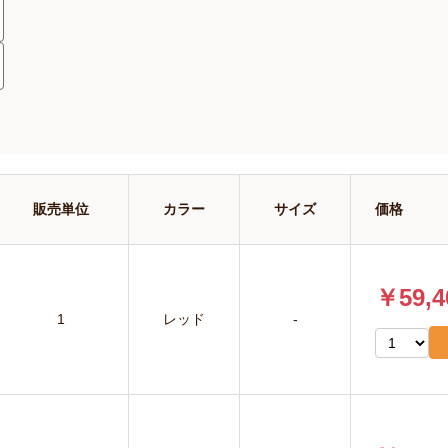
販売単位
カラー
サイズ
価格
￥59,4
1
レッド
-