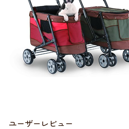
ユーザーレビュー