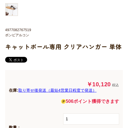
4977082767519
ボンビアルコン
キャットポール専用 クリアハンガー 単体
￥10,120
税込
在庫:
取り寄せ後発送（最短4営業日程度で発送）
506ポイント獲得できます
数量：