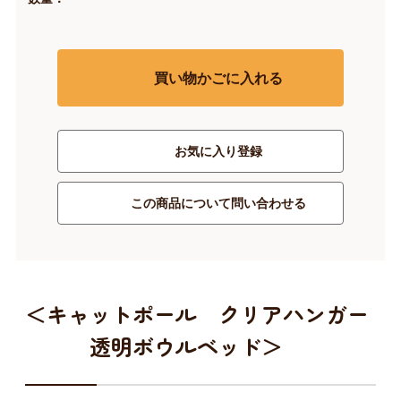
買い物かごに入れる
お気に入り登録
この商品について問い合わせる
＜キャットポール クリアハンガー
透明ボウルベッド＞