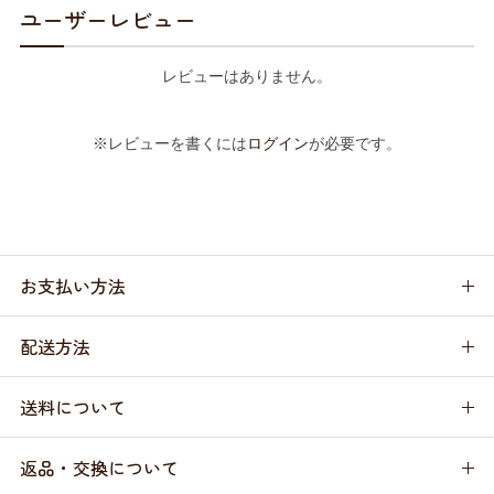
ユーザーレビュー
レビューはありません。
※レビューを書くには
ログイン
が必要です。
お支払い方法
配送方法
送料について
返品・交換について