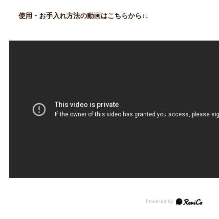
使用・お手入れ方法の動画はこちらから↓↓