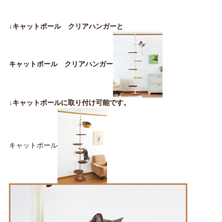
↓キャットポール クリアハンガーと
キャットポール クリアハンガー
↓キャットポールに取り付け可能です。
キャットポール