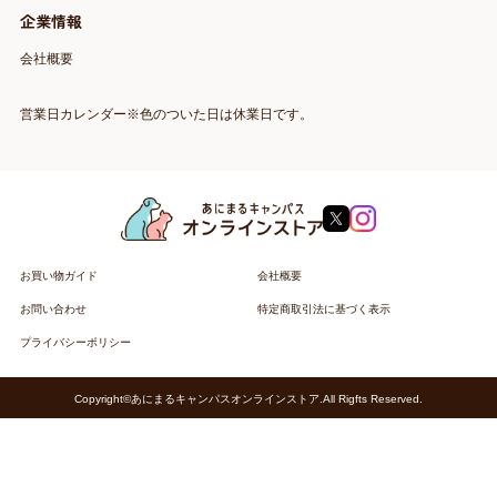
企業情報
会社概要
営業日カレンダー※色のついた日は休業日です。
お買い物ガイド
会社概要
お問い合わせ
特定商取引法に基づく表示
プライバシーポリシー
Copyright©あにまるキャンパスオンラインストア.All Rigfts Reserved.