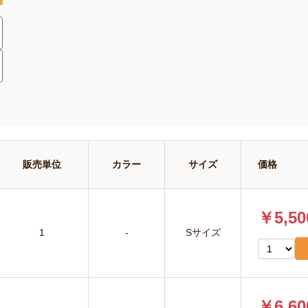
販売単位
カラー
サイズ
価格
￥5,50
1
-
Sサイズ
￥6,60