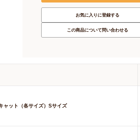
お気に入りに登録する
この商品について問い合わせる
キャット（各サイズ）Sサイズ