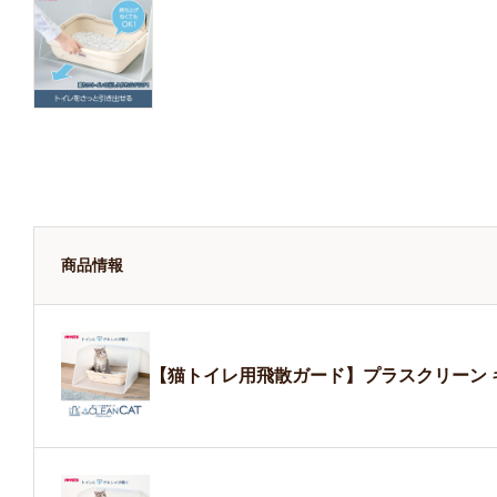
商品情報
【猫トイレ用飛散ガード】プラスクリーン 