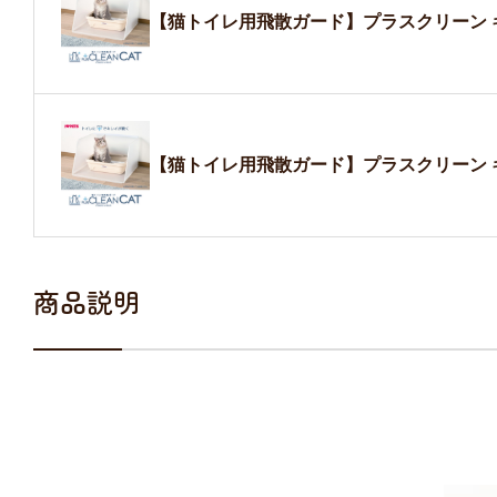
【猫トイレ用飛散ガード】プラスクリーン 
【猫トイレ用飛散ガード】プラスクリーン 
商品説明