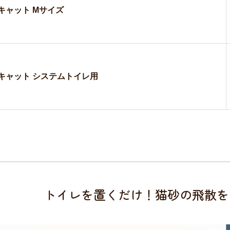
キャット Mサイズ
キャット システムトイレ用
トイレを置くだけ！猫砂の飛散を