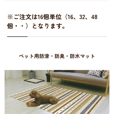
※ご注文は16個単位（16、32、48
個・・）となります。
ペット用防滑・防臭・防水マット