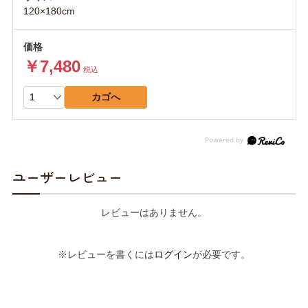
120×180cm
￥7,480
税込
カゴへ
ユーザーレビュー
レビューはありません。
※レビューを書くには
ログイン
が必要です。