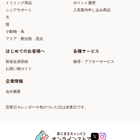
トリミング用品
ポイント履歴
シニアサポート
入荷案内申し込み商品
犬
猫
小動物・鳥
アクア・爬虫類・昆虫
はじめてのお客様へ
各種サービス
新規会員登録
修理・アフターサービス
お買い物ガイド
企業情報
会社概要
営業日カレンダー※色のついた日は休業日です。