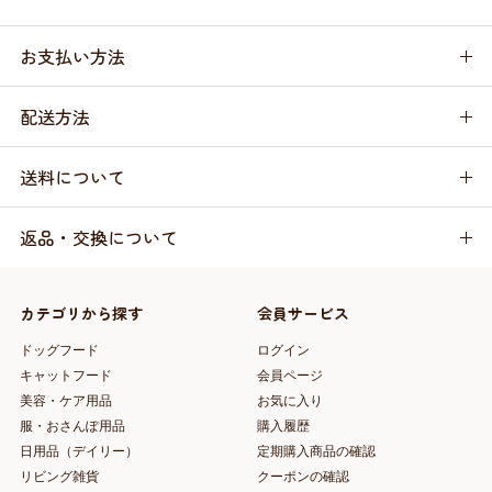
お支払い方法
配送方法
送料について
返品・交換について
カテゴリから探す
会員サービス
ドッグフード
ログイン
キャットフード
会員ページ
美容・ケア用品
お気に入り
服・おさんぽ用品
購入履歴
日用品（デイリー）
定期購入商品の確認
リビング雑貨
クーポンの確認