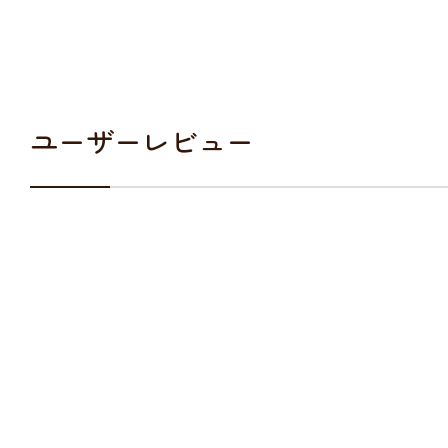
ユーザーレビュー