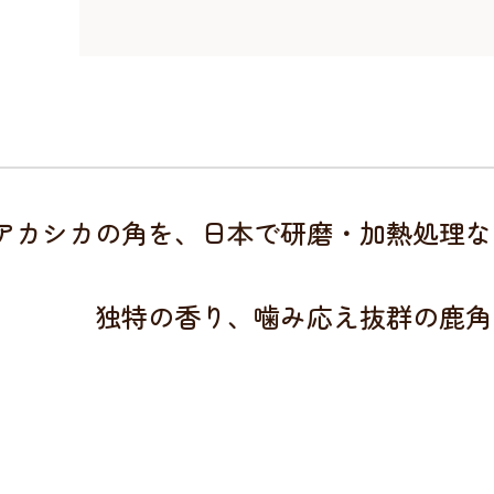
アカシカの角を、日本で研磨・加熱処理な
独特の香り、噛み応え抜群の鹿角