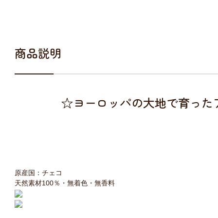
商品説明
☆ヨーロッパの大地で育った
原産国：チェコ
天然素材100％・無着色・無香料