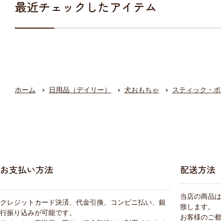
最近チェックしたアイテム
ホーム
日用品（デイリー）
犬おもちゃ
スティック・ボ
お支払い方法
配送方法
当店の商品
クレジットカード決済、代金引換、コンビニ払い、銀
致します。
行振り込みが可能です。
お客様のご