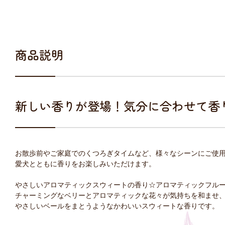
商品説明
新しい香りが登場！気分に合わせて香
お散歩前やご家庭でのくつろぎタイムなど、様々なシーンにご使
愛犬とともに香りをお楽しみいただけます。
やさしいアロマティックスウィートの香り☆アロマティックフル
チャーミングなベリーとアロマティックな花々が気持ちを和ませ
やさしいベールをまとうようなかわいいスウィートな香りです。