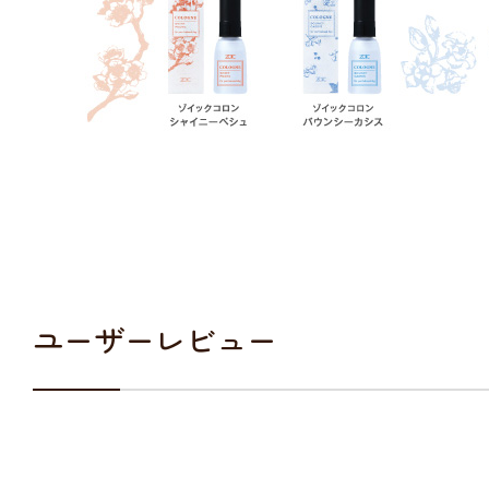
ユーザーレビュー