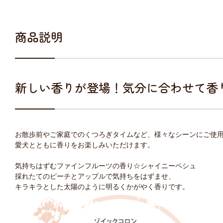
商品説明
新しい香りが登場！気分に合わせて香
お散歩前やご家庭でのくつろぎタイムなど、様々なシーンにご使
愛犬とともに香りをお楽しみいただけます。
気持ちはずむファインフルーツの香り☆シャイニーペシュ
採れたてのピーチとアップルで気持ちをはずませ、
キラキラとした太陽のように明るくかがやく香りです。