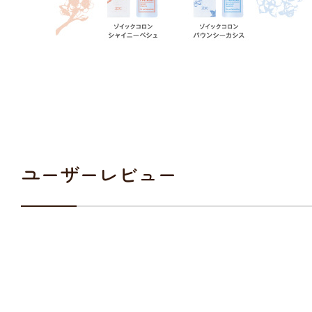
ユーザーレビュー