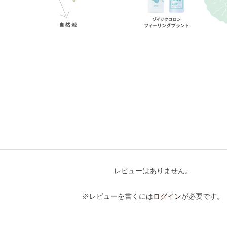
レビューはありません。
※レビューを書くには
ログイン
が必要です。