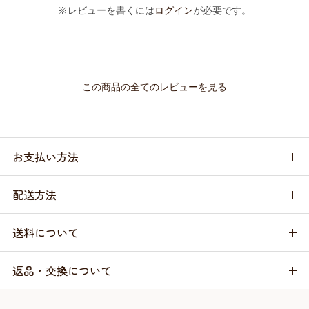
※レビューを書くには
ログイン
が必要です。
この商品の全てのレビューを見る
お支払い方法
配送方法
送料について
返品・交換について