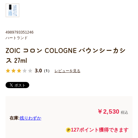
4989793351246
ハートランド
ZOIC コロン COLOGNE バウンシーカシ
ス 27ml
3.0
（1）
レビューを見る
￥2,530
税込
在庫:
残りわずか
127ポイント獲得できます