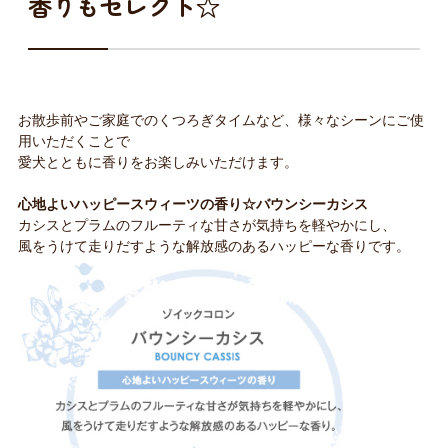
香りもセレクト☆
お散歩前やご家庭でのくつろぎタイムなど、様々なシーンにご使
用いただくことで
愛犬とともに香りをお楽しみいただけます。
心地よいハッピースウィーツの香り☆バウンシーカシス
カシスとプラムのフルーティな甘さが気持ちを軽やかにし、
風をうけて走りだすような解放感のあるハッピーな香りです。