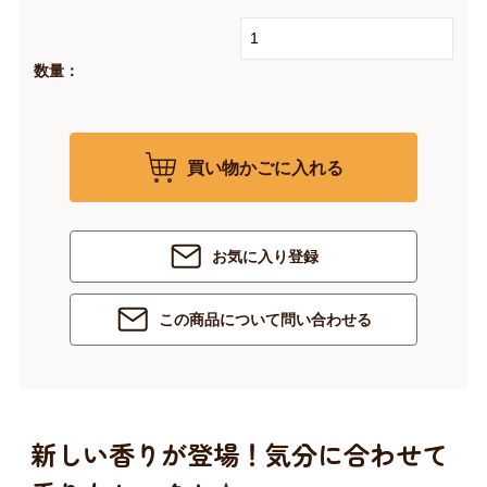
数量：
買い物かごに入れる
お気に入り登録
この商品について問い合わせる
新しい香りが登場！気分に合わせて