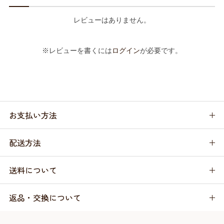
レビューはありません。
※レビューを書くには
ログイン
が必要です。
お支払い方法
配送方法
送料について
返品・交換について