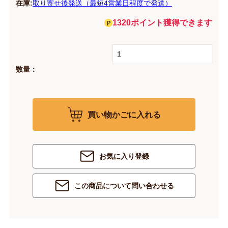
在庫:
取り寄せ後発送（最短4営業日程度で発送）
1320ポイント獲得できます
数量：
買い物かごに入れる
お気に入り登録
この商品について問い合わせる