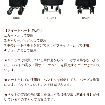
【スイートハート 4WAY】
1.カートとして使用
2.キャリーバッグとして使用
3.車のシートベルトを付けてドライブキャリーとして使用
4.リュックとして使用
★リュックは背負っている時に肩からベルトがずり落ちないよう
に、 バストの高さに両サイトのベルトを固定するパーツがついて
います。
★カートとしての使用時、ハンドルを傾斜しても、バッグは垂直
のまま。ペットへのストレスを軽減できます。
★ペットの突然の飛び出しを防止する【飛び出し防止金具】が付
いていますのでとっても安全です。