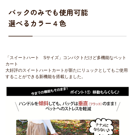
バックのみでも使用可能
選べるカラー４色
「スイートハート Sサイズ」コンパクトだけど多機能なペット
カート
大好評のスイートハートカートが新たにリュックとしてもご使用
することができる新機能を搭載しました。