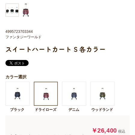
4995723703344
ファンタジーワールド
スイートハートカート S 各カラー
カラー選択
ブラック
ドライローズ
デニム
ウッドランド
￥26,400
税込