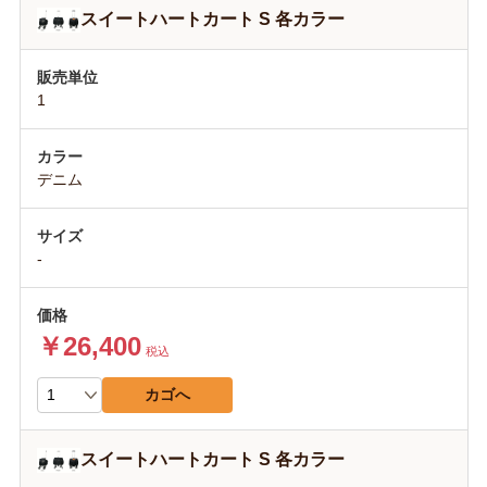
スイートハートカート S 各カラー
1
デニム
-
￥26,400
税込
カゴへ
スイートハートカート S 各カラー