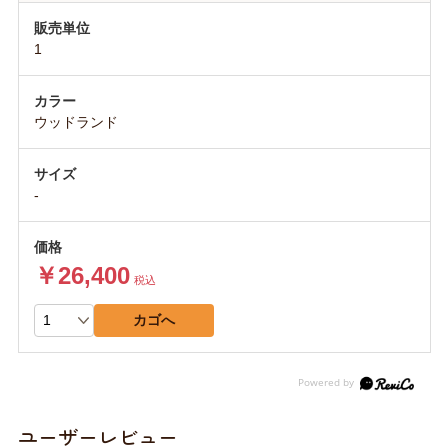
1
ウッドランド
-
￥26,400
税込
カゴへ
ユーザーレビュー