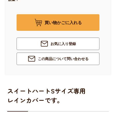
買い物かごに入れる
お気に入り登録
この商品について問い合わせる
スイートハートSサイズ専用
レインカバーです。