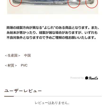
＜生産国＞ 中国
＜材質＞ PVC
ユーザーレビュー
レビューはありません。