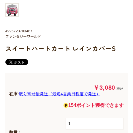
4995723703467
ファンタジーワールド
スイートハートカート レインカバーS
￥3,080
税込
在庫:
取り寄せ後発送（最短4営業日程度で発送）
154ポイント獲得できます
数量：