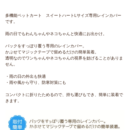
多機能ペットカート スイートハートLサイズ専用レインカバー
です。
雨の日でもわんちゃんやネコちゃんと快適にお出かけ。
バックをすっぽり覆う専用のレインカバー。
かぶせてマジックテープで留めるだけの簡単装着。
透明なのでワンちゃんやネコちゃんの視界を妨げることがありま
せん。
・雨の日の外出も快適
・雨や風から守り、防寒対策にも
コンパクトに折りたためるので、持ち運びもでき、簡単に装着で
きます。