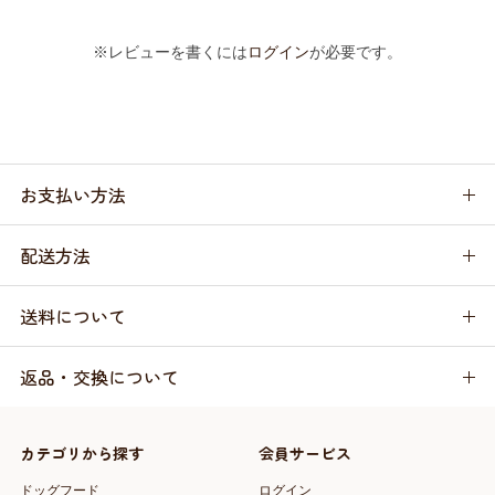
※レビューを書くには
ログイン
が必要です。
お支払い方法
配送方法
送料について
返品・交換について
カテゴリから探す
会員サービス
ドッグフード
ログイン