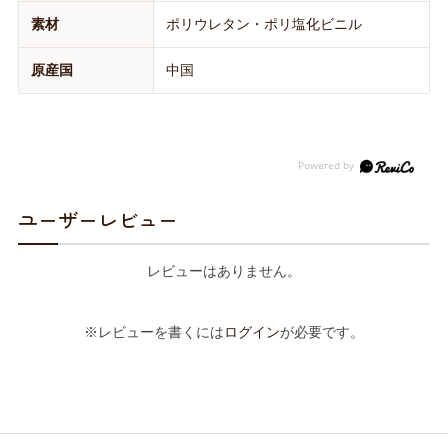
素材
ポリウレタン・ポリ塩化ビニル
原産国
中国
ユーザーレビュー
レビューはありません。
※レビューを書くには
ログイン
が必要です。