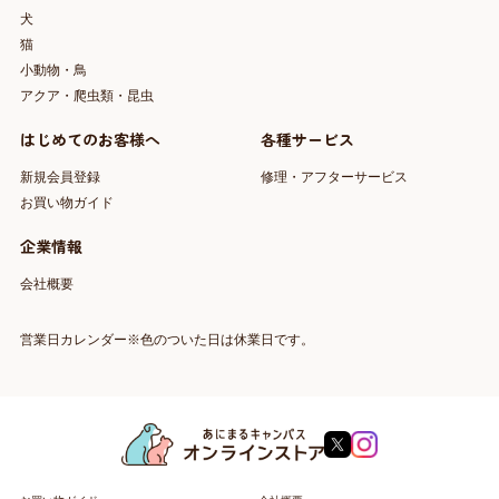
犬
猫
小動物・鳥
アクア・爬虫類・昆虫
はじめてのお客様へ
各種サービス
新規会員登録
修理・アフターサービス
お買い物ガイド
企業情報
会社概要
営業日カレンダー※色のついた日は休業日です。