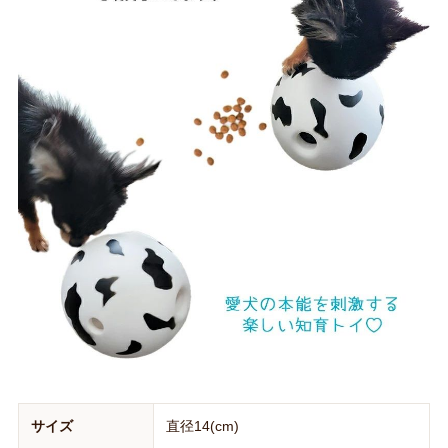
サイズ
直径14(cm)