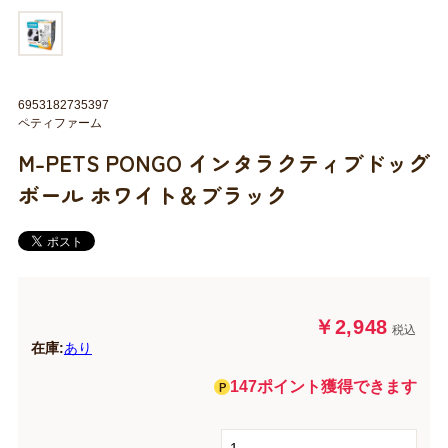
6953182735397
ペティファーム
M-PETS PONGO インタラクティブドッグ
ボール ホワイト＆ブラック
￥2,948
税込
在庫:
あり
147ポイント獲得できます