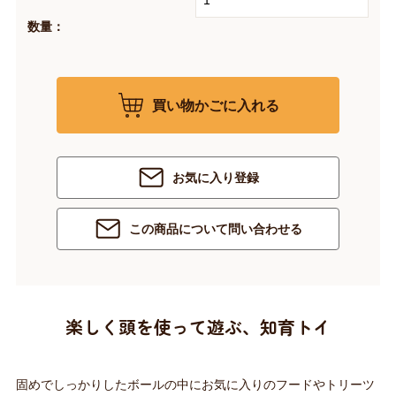
数量：
買い物かごに入れる
お気に入り登録
この商品について問い合わせる
楽しく頭を使って遊ぶ、知育トイ
固めでしっかりしたボールの中にお気に入りのフードやトリーツ