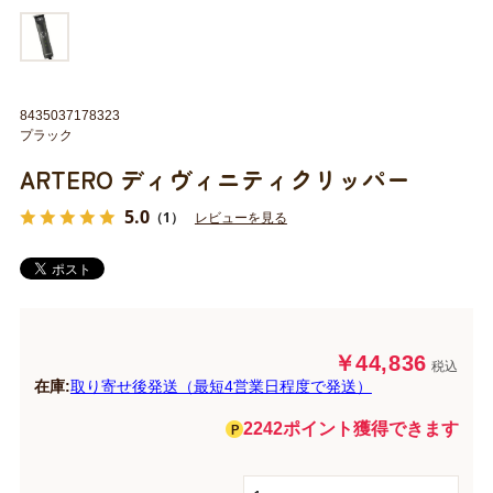
8435037178323
プラック
ARTERO ディヴィニティクリッパー
5.0
（1）
レビューを見る
￥44,836
税込
在庫:
取り寄せ後発送（最短4営業日程度で発送）
2242ポイント獲得できます