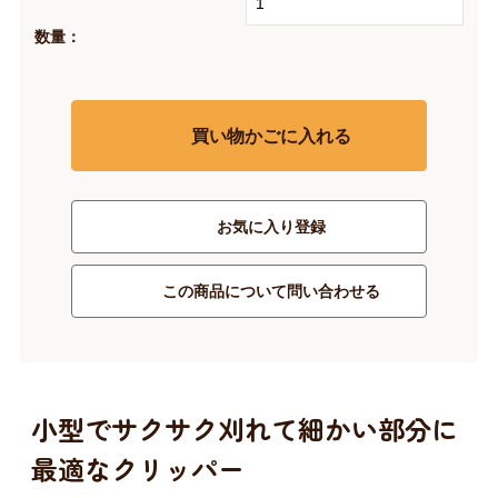
数量：
買い物かごに入れる
お気に入り登録
この商品について問い合わせる
小型でサクサク刈れて細かい部分に
最適なクリッパー