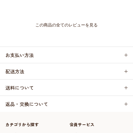
この商品の全てのレビューを見る
お支払い方法
配送方法
送料について
返品・交換について
カテゴリから探す
会員サービス