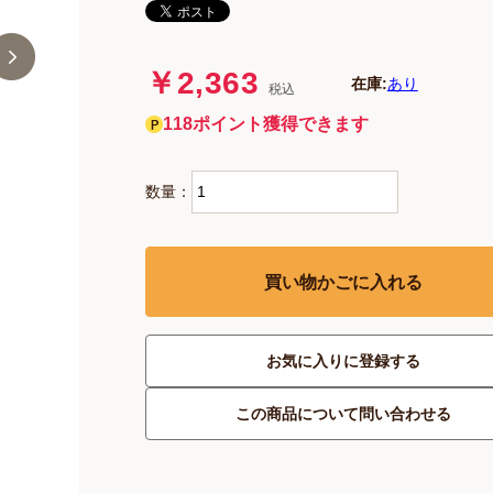
￥2,363
在庫:
あり
税込
118ポイント獲得できます
数量：
買い物かごに入れる
お気に入りに登録する
この商品について問い合わせる