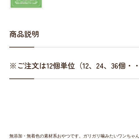
商品説明
※ご注文は12個単位（12、24、36個
無添加・無着色の素材系おやつです。ガリガリ噛みたいワンちゃ