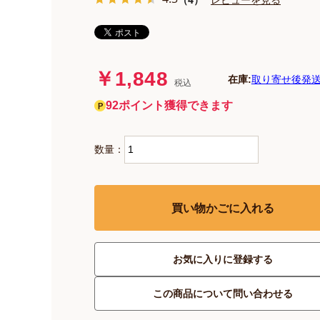
￥1,848
在庫:
取り寄せ後発送
税込
92ポイント獲得できます
数量：
買い物かごに入れる
お気に入りに登録する
この商品について問い合わせる