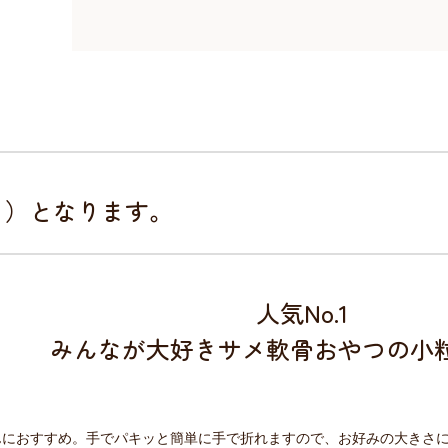
・・）となります。
人気No.1
みんなが大好きサメ軟骨おやつの小
んにおすすめ。手でパキッと簡単に手で折れますので、お好みの大きさ