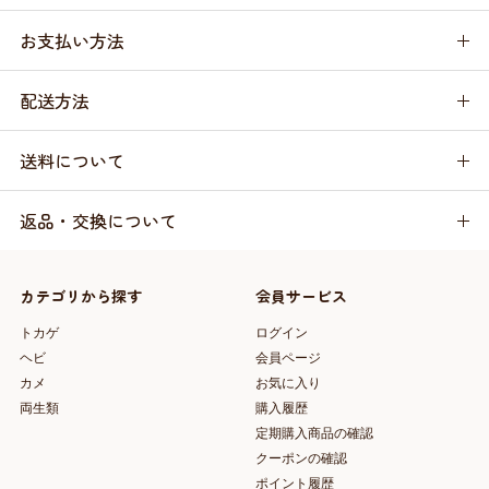
お支払い方法
配送方法
送料について
返品・交換について
カテゴリから探す
会員サービス
トカゲ
ログイン
ヘビ
会員ページ
カメ
お気に入り
両生類
購入履歴
定期購入商品の確認
クーポンの確認
ポイント履歴