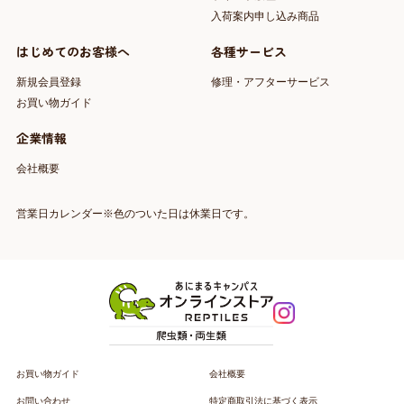
入荷案内申し込み商品
はじめてのお客様へ
各種サービス
新規会員登録
修理・アフターサービス
お買い物ガイド
企業情報
会社概要
営業日カレンダー※色のついた日は休業日です。
お買い物ガイド
会社概要
お問い合わせ
特定商取引法に基づく表示