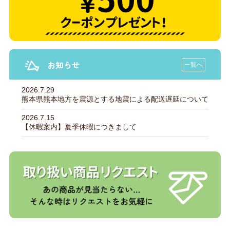
お知らせ
一覧へ
2026.7.29
熊本県熊本地方を震源とする地震による配送遅延について
2026.7.15
【休暇案内】夏季休暇につきまして