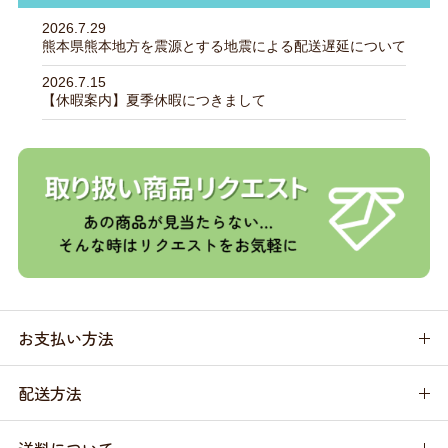
2026.7.29
熊本県熊本地方を震源とする地震による配送遅延について
2026.7.15
【休暇案内】夏季休暇につきまして
お支払い方法
配送方法