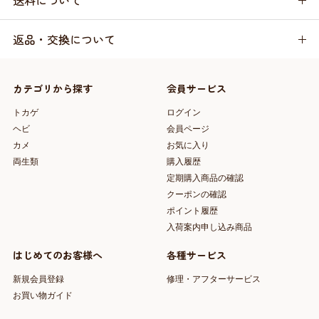
送料について
返品・交換について
カテゴリから探す
会員サービス
トカゲ
ログイン
ヘビ
会員ページ
カメ
お気に入り
両生類
購入履歴
定期購入商品の確認
クーポンの確認
ポイント履歴
入荷案内申し込み商品
はじめてのお客様へ
各種サービス
新規会員登録
修理・アフターサービス
お買い物ガイド