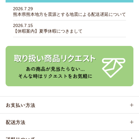
2026.7.29
熊本県熊本地方を震源とする地震による配送遅延について
2026.7.15
【休暇案内】夏季休暇につきまして
お支払い方法
配送方法