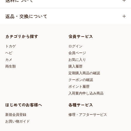
送料について
返品・交換について
カテゴリから探す
会員サービス
トカゲ
ログイン
ヘビ
会員ページ
カメ
お気に入り
両生類
購入履歴
定期購入商品の確認
クーポンの確認
ポイント履歴
入荷案内申し込み商品
はじめてのお客様へ
各種サービス
新規会員登録
修理・アフターサービス
お買い物ガイド