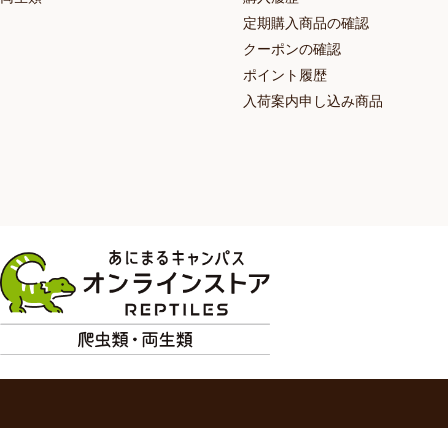
定期購入商品の確認
クーポンの確認
ポイント履歴
入荷案内申し込み商品