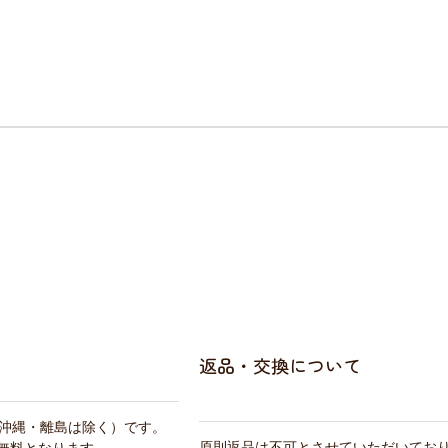
返品・交換について
・沖縄・離島は除く）です。
原則返品は不可とさせていただいてお