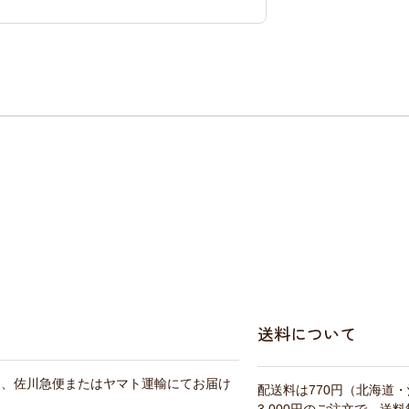
送料について
は、佐川急便またはヤマト運輸にてお届け
配送料は770円（北海道