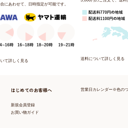
3,000円のご注文で、送
都合にあわせて、日時指定が可能です。
送料について詳しく見る
ついて詳しく見る
はじめてのお客様へ
営業日カレンダー※色の
新規会員登録
お買い物ガイド