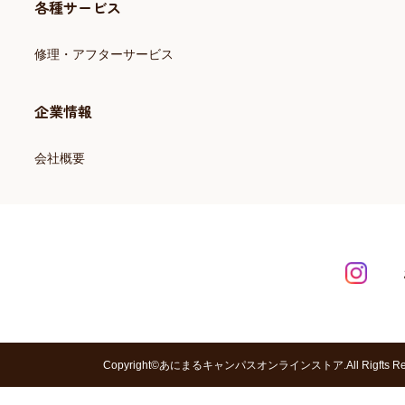
各種サービス
修理・アフターサービス
企業情報
会社概要
Copyright©あにまるキャンパスオンラインストア.All Rigfts Res