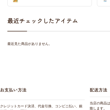
最近チェックしたアイテム
最近見た商品がありません。
お支払い方法
配送方法
当店の商品
クレジットカード決済、代金引換、コンビニ払い、銀
致します。