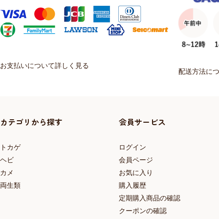
お支払いについて詳しく見る
配送方法に
カテゴリから探す
会員サービス
トカゲ
ログイン
ヘビ
会員ページ
カメ
お気に入り
両生類
購入履歴
定期購入商品の確認
クーポンの確認