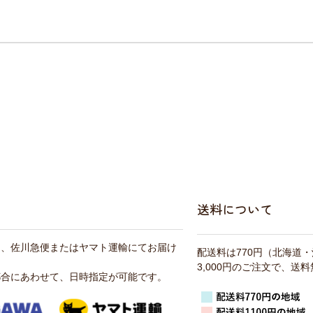
送料について
は、佐川急便またはヤマト運輸にてお届け
配送料は770円（北海道
3,000円のご注文で、送
都合にあわせて、日時指定が可能です。