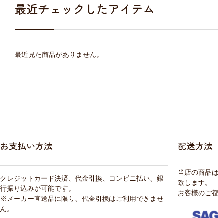
最近チェックしたアイテム
最近見た商品がありません。
お支払い方法
配送方法
当店の商品
クレジットカード決済、代金引換、コンビニ払い、銀
致します。
行振り込みが可能です。
お客様のご
※メーカー直送品に限り、代金引換はご利用できませ
ん。