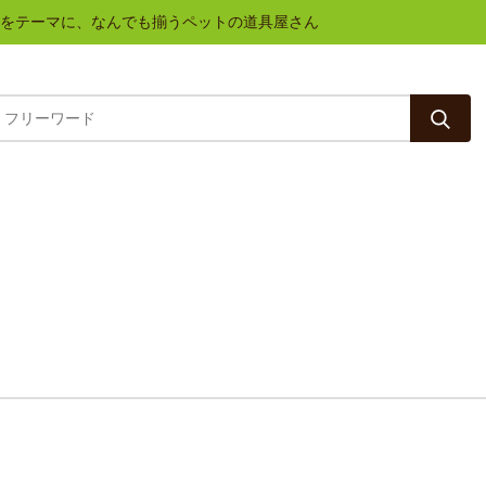
と健康をテーマに、なんでも揃うペットの道具屋さん