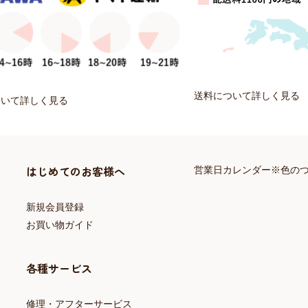
送料について詳しく見る
ついて詳しく見る
はじめてのお客様へ
営業日カレンダー※色の
新規会員登録
お買い物ガイド
各種サービス
修理・アフターサービス