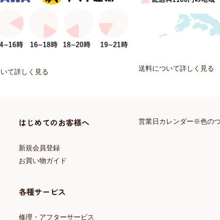
送料について詳しく見る
ついて詳しく見る
はじめてのお客様へ
営業日カレンダー※色の
新規会員登録
お買い物ガイド
各種サービス
修理・アフターサービス