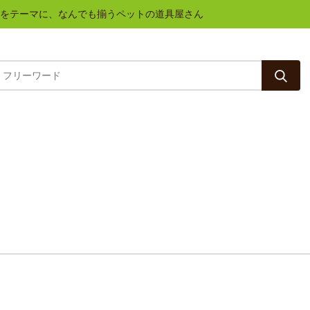
と健康をテーマに、なんでも揃うペットの道具屋さん