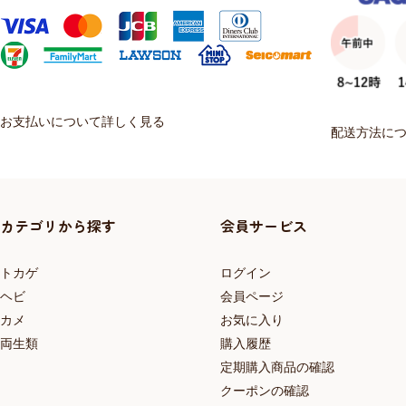
お支払いについて詳しく見る
配送方法に
カテゴリから探す
会員サービス
トカゲ
ログイン
ヘビ
会員ページ
カメ
お気に入り
両生類
購入履歴
定期購入商品の確認
クーポンの確認