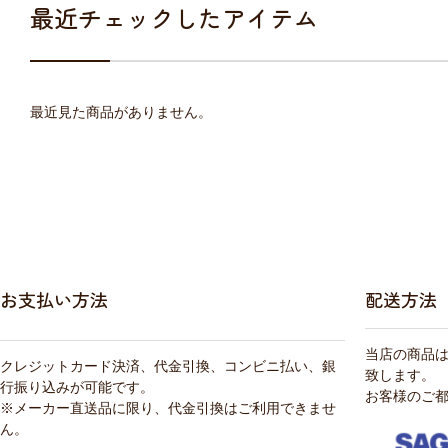
最近チェックしたアイテム
最近見た商品がありません。
お支払い方法
配送方法
当店の商品
クレジットカード決済、代金引換、コンビニ払い、銀
致します。
行振り込みが可能です。
お客様のご
※メーカー直送品に限り、代金引換はご利用できませ
ん。