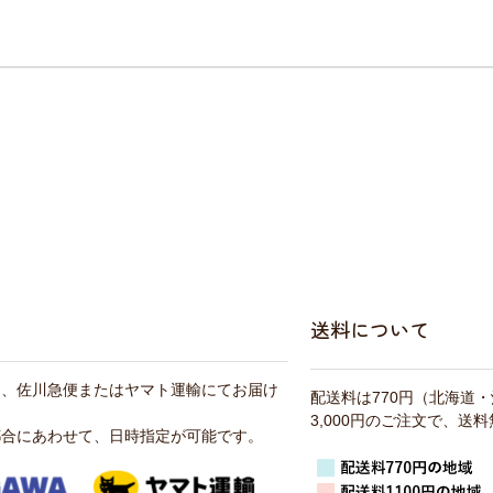
送料について
は、佐川急便またはヤマト運輸にてお届け
配送料は770円（北海道
3,000円のご注文で、送
都合にあわせて、日時指定が可能です。