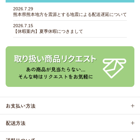
2026.7.29
熊本県熊本地方を震源とする地震による配送遅延について
2026.7.15
【休暇案内】夏季休暇につきまして
お支払い方法
配送方法