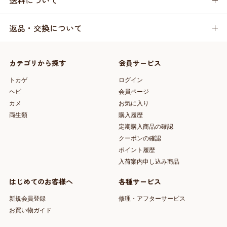
送料について
返品・交換について
カテゴリから探す
会員サービス
トカゲ
ログイン
ヘビ
会員ページ
カメ
お気に入り
両生類
購入履歴
定期購入商品の確認
クーポンの確認
ポイント履歴
入荷案内申し込み商品
はじめてのお客様へ
各種サービス
新規会員登録
修理・アフターサービス
お買い物ガイド