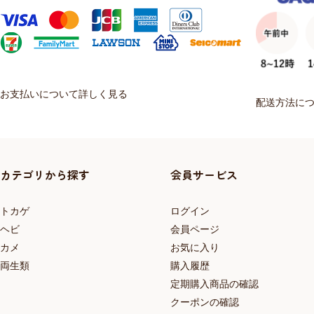
お支払いについて詳しく見る
配送方法に
カテゴリから探す
会員サービス
トカゲ
ログイン
ヘビ
会員ページ
カメ
お気に入り
両生類
購入履歴
定期購入商品の確認
クーポンの確認