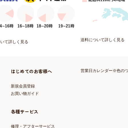
送料について詳しく見る
ついて詳しく見る
はじめてのお客様へ
営業日カレンダー※色の
新規会員登録
お買い物ガイド
各種サービス
修理・アフターサービス