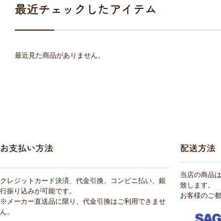
最近チェックしたアイテム
最近見た商品がありません。
お支払い方法
配送方法
当店の商品
クレジットカード決済、代金引換、コンビニ払い、銀
致します。
行振り込みが可能です。
お客様のご
※メーカー直送品に限り、代金引換はご利用できませ
ん。