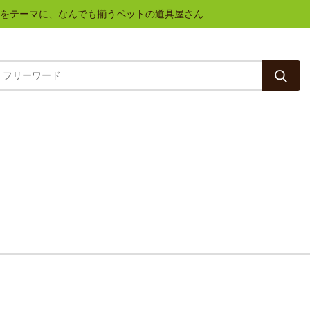
と健康をテーマに、なんでも揃うペットの道具屋さん