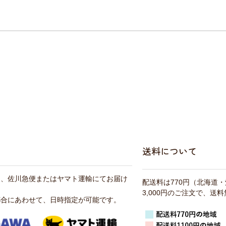
送料について
は、佐川急便またはヤマト運輸にてお届け
配送料は770円（北海道
3,000円のご注文で、送
都合にあわせて、日時指定が可能です。